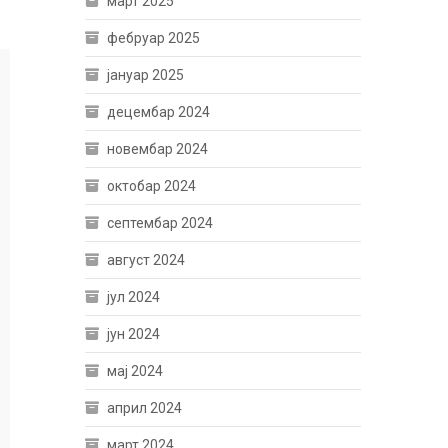
март 2025
фебруар 2025
јануар 2025
децембар 2024
новембар 2024
октобар 2024
септембар 2024
август 2024
јул 2024
јун 2024
мај 2024
април 2024
март 2024