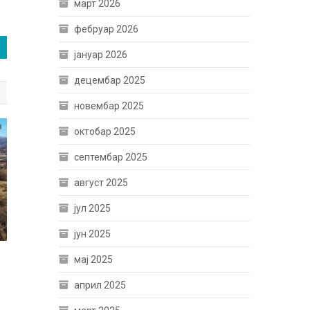
март 2026
фебруар 2026
јануар 2026
децембар 2025
новембар 2025
октобар 2025
септембар 2025
август 2025
јул 2025
јун 2025
мај 2025
април 2025