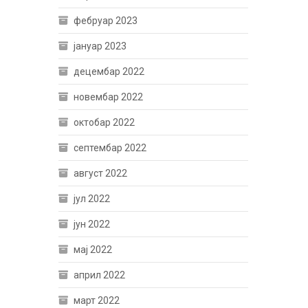
фебруар 2023
јануар 2023
децембар 2022
новембар 2022
октобар 2022
септембар 2022
август 2022
јул 2022
јун 2022
мај 2022
април 2022
март 2022