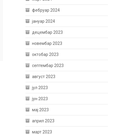
фебруар 2024
јануар 2024
децембар 2023
новембар 2023
октобар 2023
септембар 2023
август 2023
јул 2023
јун 2023
мај 2023
април 2023
март 2023