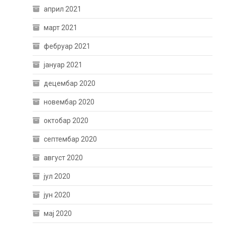
април 2021
март 2021
фебруар 2021
јануар 2021
децембар 2020
новембар 2020
октобар 2020
септембар 2020
август 2020
јул 2020
јун 2020
мај 2020