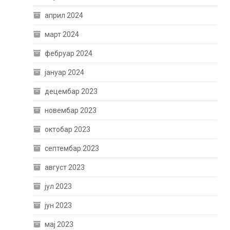
април 2024
март 2024
фебруар 2024
јануар 2024
децембар 2023
новембар 2023
октобар 2023
септембар 2023
август 2023
јул 2023
јун 2023
мај 2023