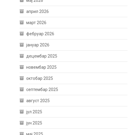
мај 2026
април 2026
март 2026
фебруар 2026
јануар 2026
децембар 2025
новембар 2025
октобар 2025
септембар 2025
август 2025
јул 2025
јун 2025
мај 2025