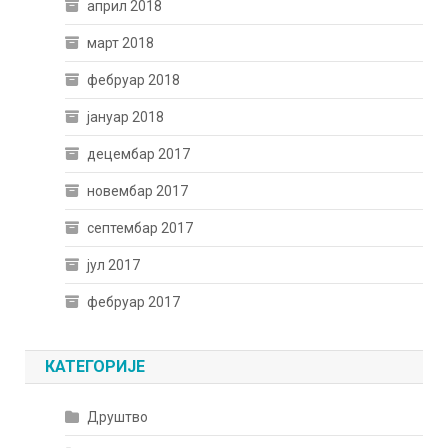
април 2018
март 2018
фебруар 2018
јануар 2018
децембар 2017
новембар 2017
септембар 2017
јул 2017
фебруар 2017
КАТЕГОРИЈЕ
Друштво