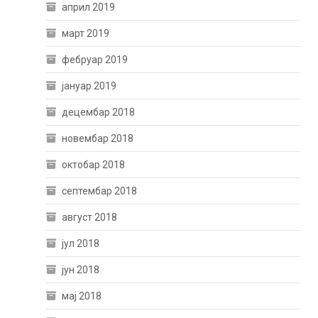
април 2019
март 2019
фебруар 2019
јануар 2019
децембар 2018
новембар 2018
октобар 2018
септембар 2018
август 2018
јул 2018
јун 2018
мај 2018