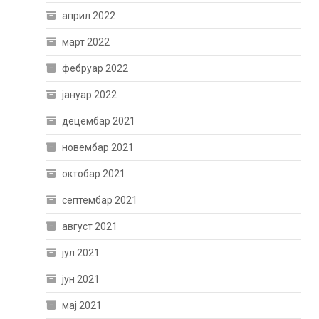
април 2022
март 2022
фебруар 2022
јануар 2022
децембар 2021
новембар 2021
октобар 2021
септембар 2021
август 2021
јул 2021
јун 2021
мај 2021