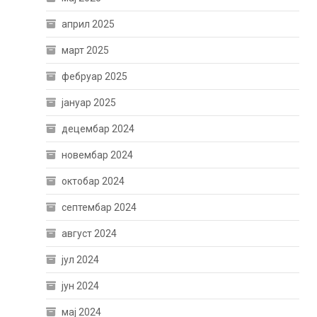
април 2025
март 2025
фебруар 2025
јануар 2025
децембар 2024
новембар 2024
октобар 2024
септембар 2024
август 2024
јул 2024
јун 2024
мај 2024