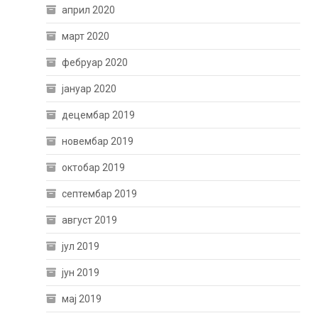
април 2020
март 2020
фебруар 2020
јануар 2020
децембар 2019
новембар 2019
октобар 2019
септембар 2019
август 2019
јул 2019
јун 2019
мај 2019