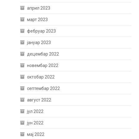
април 2023
март 2023
фебруар 2023
јануар 2023
децембар 2022
новембар 2022
октобар 2022
септембар 2022
август 2022
јул 2022
јун 2022
мај 2022