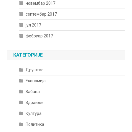
новембар 2017
септембар 2017
јул 2017
фебруар 2017
КАТЕГОРИЈЕ
Друштво
Економија
Забава
Здравље
Култура
Политика