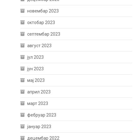
новембар 2023
октобар 2023
септембар 2023
август 2023
јул 2023
јун 2023
мај 2023
април 2023
март 2023
фебруар 2023
јануар 2023
децембар 2022