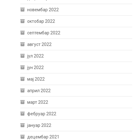
новембар 2022
октобар 2022
септембар 2022
август 2022
јул 2022
јун 2022
мај 2022
април 2022
март 2022
фебруар 2022
јануар 2022
децембар 2021