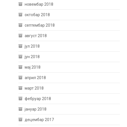
новембар 2018
октобар 2018
септембар 2018
август 2018
јул 2018
јун 2018
мај 2018
април 2018
март 2018
фебруар 2018
јануар 2018
децембар 2017