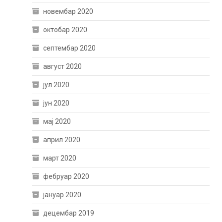
новембар 2020
октобар 2020
септембар 2020
август 2020
јул 2020
јун 2020
мај 2020
април 2020
март 2020
фебруар 2020
јануар 2020
децембар 2019