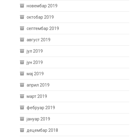
новембар 2019
октобар 2019
септембар 2019
август 2019
јул 2019
јун 2019
мај 2019
април 2019
март 2019
фебруар 2019
јануар 2019
децембар 2018