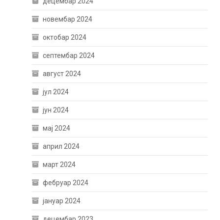
децембар 2024
новембар 2024
октобар 2024
септембар 2024
август 2024
јул 2024
јун 2024
мај 2024
април 2024
март 2024
фебруар 2024
јануар 2024
децембар 2023