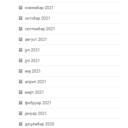
новембар 2021
октобар 2021
септембар 2021
август 2021
јул 2021
јун 2021
мај 2021
април 2021
март 2021
фебруар 2021
јануар 2021
децембар 2020