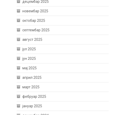
децембар 2025
новембар 2025
октобар 2025
септембар 2025
август 2025
јул 2025
јун 2025
мај 2025
април 2025
март 2025
фебруар 2025
јануар 2025