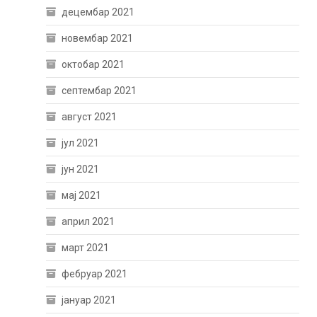
децембар 2021
новембар 2021
октобар 2021
септембар 2021
август 2021
јул 2021
јун 2021
мај 2021
април 2021
март 2021
фебруар 2021
јануар 2021