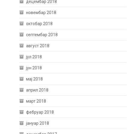
децембар 2018
новембар 2018
октобар 2018
септембар 2018
август 2018
јул 2018
јун 2018
мај 2018
април 2018
март 2018
фебруар 2018
јануар 2018