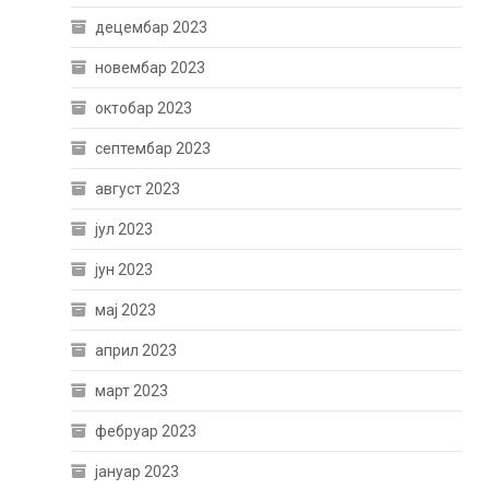
децембар 2023
новембар 2023
октобар 2023
септембар 2023
август 2023
јул 2023
јун 2023
мај 2023
април 2023
март 2023
фебруар 2023
јануар 2023