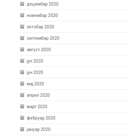
децембар 2020
новембар 2020
октобар 2020
септембар 2020
август 2020
јул 2020
јун 2020
мај 2020
април 2020
март 2020
фебруар 2020
јануар 2020