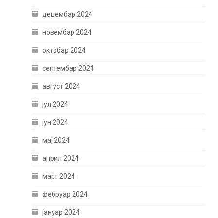
децембар 2024
новембар 2024
октобар 2024
септембар 2024
август 2024
јул 2024
јун 2024
мај 2024
април 2024
март 2024
фебруар 2024
јануар 2024