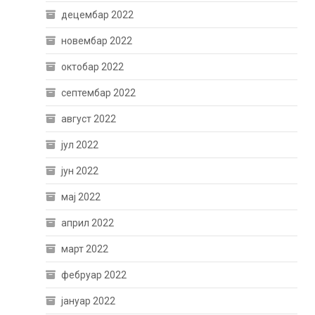
децембар 2022
новембар 2022
октобар 2022
септембар 2022
август 2022
јул 2022
јун 2022
мај 2022
април 2022
март 2022
фебруар 2022
јануар 2022