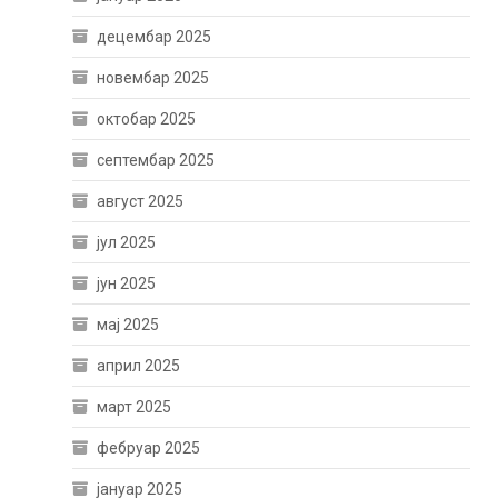
децембар 2025
новембар 2025
октобар 2025
септембар 2025
август 2025
јул 2025
јун 2025
мај 2025
април 2025
март 2025
фебруар 2025
јануар 2025