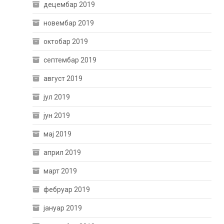
децембар 2019
новембар 2019
октобар 2019
септембар 2019
август 2019
јул 2019
јун 2019
мај 2019
април 2019
март 2019
фебруар 2019
јануар 2019