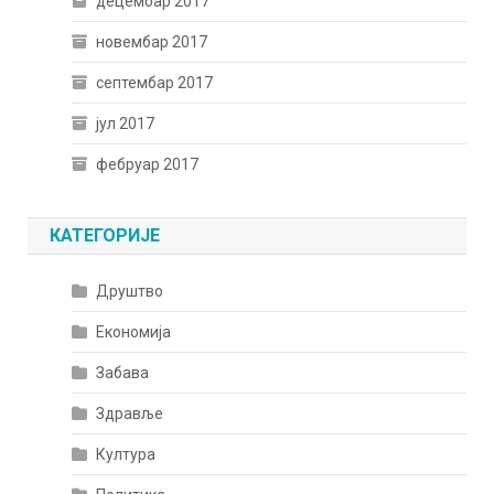
децембар 2017
новембар 2017
септембар 2017
јул 2017
фебруар 2017
КАТЕГОРИЈЕ
Друштво
Економија
Забава
Здравље
Култура