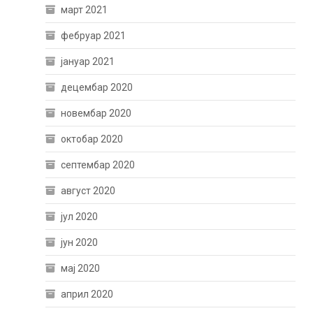
март 2021
фебруар 2021
јануар 2021
децембар 2020
новембар 2020
октобар 2020
септембар 2020
август 2020
јул 2020
јун 2020
мај 2020
април 2020