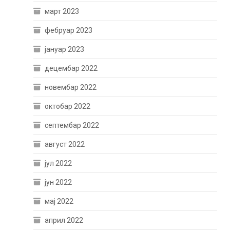
март 2023
фебруар 2023
јануар 2023
децембар 2022
новембар 2022
октобар 2022
септембар 2022
август 2022
јул 2022
јун 2022
мај 2022
април 2022