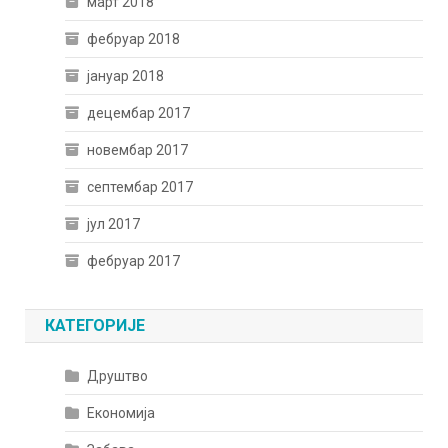
март 2018
фебруар 2018
јануар 2018
децембар 2017
новембар 2017
септембар 2017
јул 2017
фебруар 2017
КАТЕГОРИЈЕ
Друштво
Економија