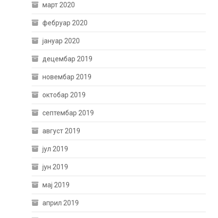
март 2020
фебруар 2020
јануар 2020
децембар 2019
новембар 2019
октобар 2019
септембар 2019
август 2019
јул 2019
јун 2019
мај 2019
април 2019