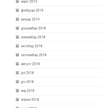
март 2019
фебруар 2019
јануар 2019
децембар 2018
новембар 2018
октобар 2018
септембар 2018
август 2018
јул 2018
јун 2018
мај 2018
април 2018