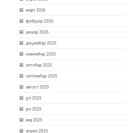
март 2026
фебруар 2026
јануар 2026
децембар 2025
новембар 2025
октобар 2025
септембар 2025
август 2025
јул 2025
јун 2025
мај 2025
април 2025