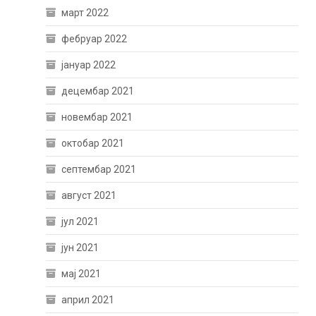
март 2022
фебруар 2022
јануар 2022
децембар 2021
новембар 2021
октобар 2021
септембар 2021
август 2021
јул 2021
јун 2021
мај 2021
април 2021