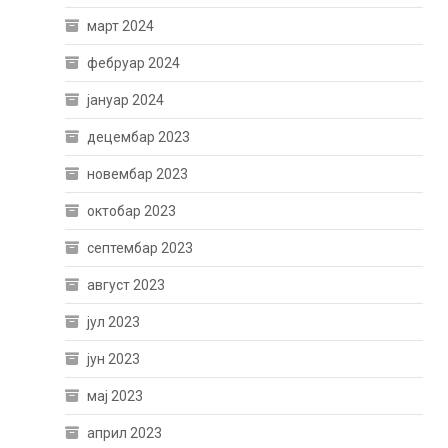
март 2024
фебруар 2024
јануар 2024
децембар 2023
новембар 2023
октобар 2023
септембар 2023
август 2023
јул 2023
јун 2023
мај 2023
април 2023