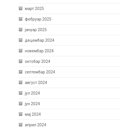
март 2025
фебруар 2025
јануар 2025
децембар 2024
новембар 2024
октобар 2024
септембар 2024
август 2024
јул 2024
јун 2024
мај 2024
април 2024