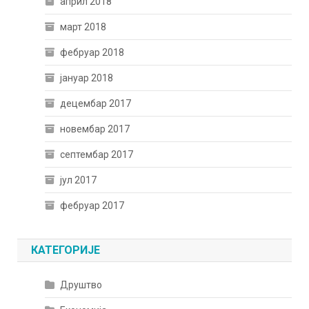
април 2018
март 2018
фебруар 2018
јануар 2018
децембар 2017
новембар 2017
септембар 2017
јул 2017
фебруар 2017
КАТЕГОРИЈЕ
Друштво