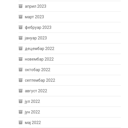
април 2023
март 2023
фебруар 2023
јануар 2023
децембар 2022
новембар 2022
октобар 2022
септембар 2022
август 2022
јул 2022
јун 2022
мај 2022