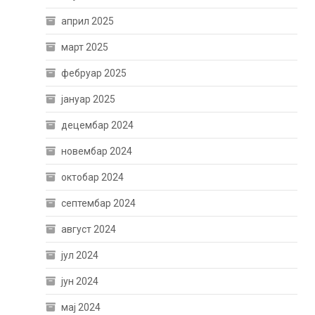
април 2025
март 2025
фебруар 2025
јануар 2025
децембар 2024
новембар 2024
октобар 2024
септембар 2024
август 2024
јул 2024
јун 2024
мај 2024