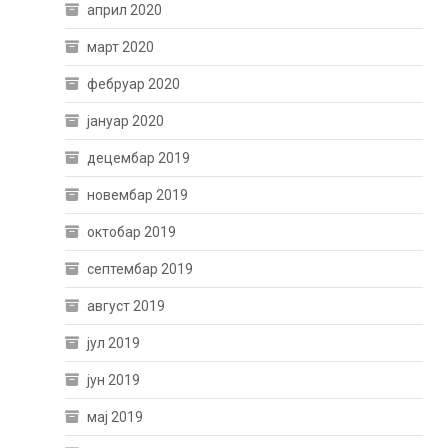
април 2020
март 2020
фебруар 2020
јануар 2020
децембар 2019
новембар 2019
октобар 2019
септембар 2019
август 2019
јул 2019
јун 2019
мај 2019