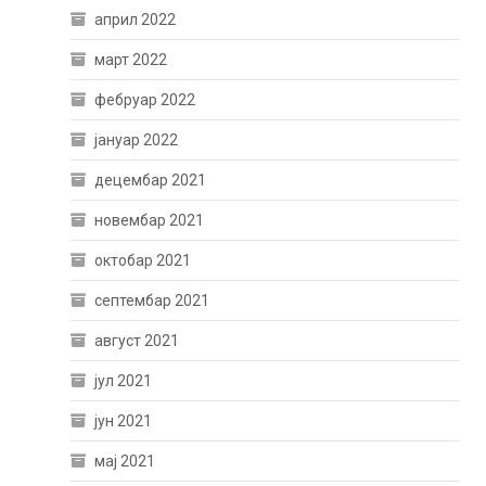
април 2022
март 2022
фебруар 2022
јануар 2022
децембар 2021
новембар 2021
октобар 2021
септембар 2021
август 2021
јул 2021
јун 2021
мај 2021