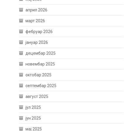
април 2026
март 2026
фебруар 2026
јануар 2026
децембар 2025
новембар 2025
октобар 2025
септембар 2025
август 2025
јул 2025
јун 2025
мај 2025