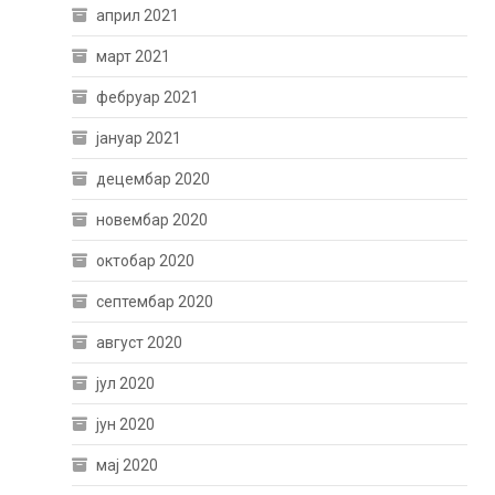
април 2021
март 2021
фебруар 2021
јануар 2021
децембар 2020
новембар 2020
октобар 2020
септембар 2020
август 2020
јул 2020
јун 2020
мај 2020