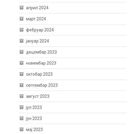
април 2024
март 2024
фебруар 2024
јануар 2024
децембар 2023
новембар 2023
октобар 2023
септембар 2023
август 2023
јул 2023
јун 2023
мај 2023