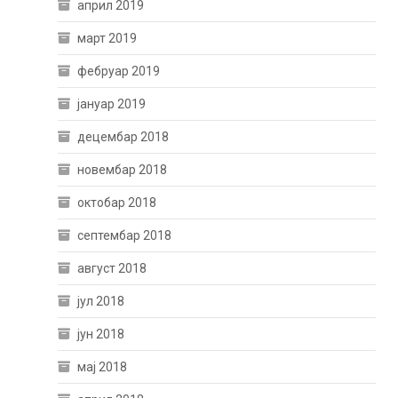
април 2019
март 2019
фебруар 2019
јануар 2019
децембар 2018
новембар 2018
октобар 2018
септембар 2018
август 2018
јул 2018
јун 2018
мај 2018