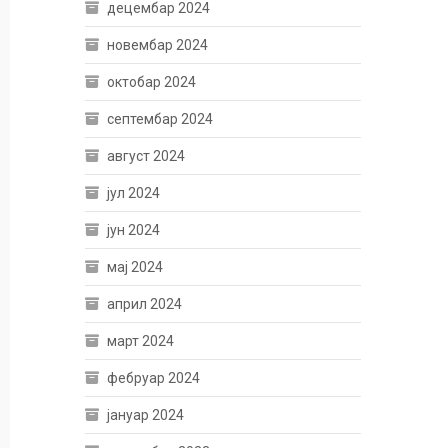
децембар 2024
новембар 2024
октобар 2024
септембар 2024
август 2024
јул 2024
јун 2024
мај 2024
април 2024
март 2024
фебруар 2024
јануар 2024