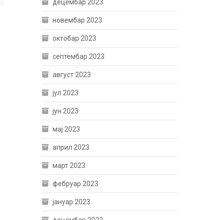
децембар 2023
новембар 2023
октобар 2023
септембар 2023
август 2023
јул 2023
јун 2023
мај 2023
април 2023
март 2023
фебруар 2023
јануар 2023