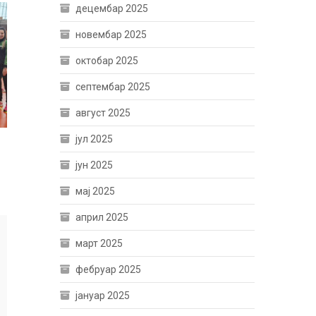
децембар 2025
новембар 2025
октобар 2025
септембар 2025
август 2025
јул 2025
јун 2025
мај 2025
април 2025
март 2025
фебруар 2025
јануар 2025