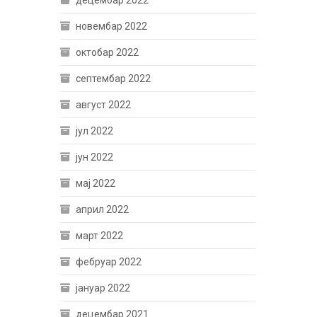
децембар 2022
новембар 2022
октобар 2022
септембар 2022
август 2022
јул 2022
јун 2022
мај 2022
април 2022
март 2022
фебруар 2022
јануар 2022
децембар 2021