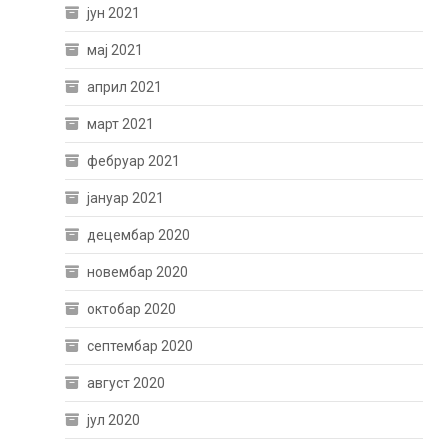
јун 2021
мај 2021
април 2021
март 2021
фебруар 2021
јануар 2021
децембар 2020
новембар 2020
октобар 2020
септембар 2020
август 2020
јул 2020