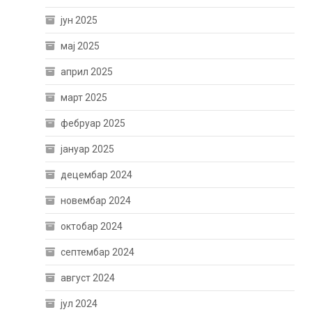
јун 2025
мај 2025
април 2025
март 2025
фебруар 2025
јануар 2025
децембар 2024
новембар 2024
октобар 2024
септембар 2024
август 2024
јул 2024