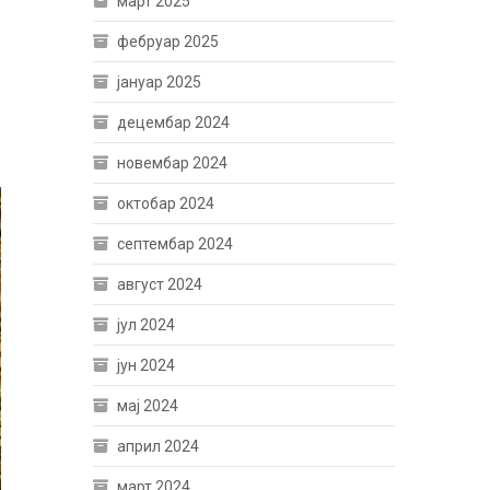
март 2025
фебруар 2025
јануар 2025
децембар 2024
новембар 2024
октобар 2024
септембар 2024
август 2024
јул 2024
јун 2024
мај 2024
април 2024
март 2024