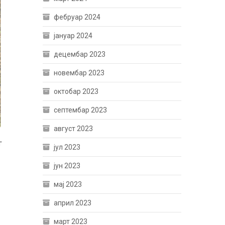
фебруар 2024
јануар 2024
децембар 2023
новембар 2023
октобар 2023
септембар 2023
август 2023
г
јул 2023
јун 2023
мај 2023
април 2023
март 2023