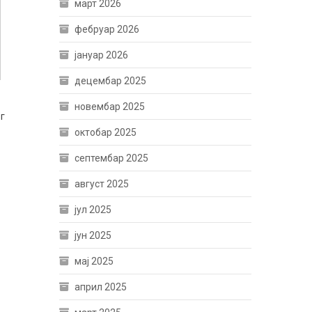
март 2026
фебруар 2026
јануар 2026
децембар 2025
новембар 2025
г
октобар 2025
септембар 2025
август 2025
јул 2025
јун 2025
мај 2025
април 2025