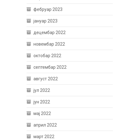
фебруар 2023
јануар 2023
децембар 2022
новембар 2022
октобар 2022
септембар 2022
август 2022
јул 2022
јун 2022
мај 2022
април 2022
март 2022