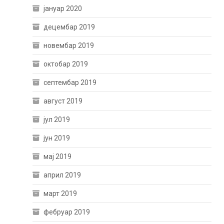
јануар 2020
децембар 2019
новембар 2019
октобар 2019
септембар 2019
август 2019
јул 2019
јун 2019
мај 2019
април 2019
март 2019
фебруар 2019