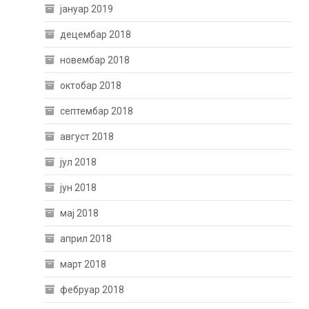
јануар 2019
децембар 2018
новембар 2018
октобар 2018
септембар 2018
август 2018
јул 2018
јун 2018
мај 2018
април 2018
март 2018
фебруар 2018