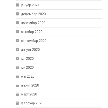
јануар 2021
децембар 2020
новембар 2020
октобар 2020
септембар 2020
август 2020
јул 2020
јун 2020
мај 2020
април 2020
март 2020
фебруар 2020