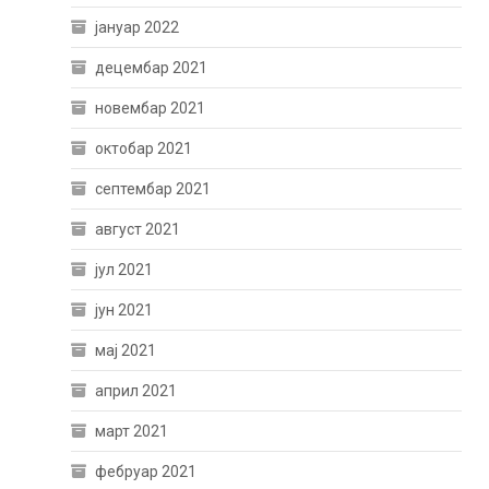
јануар 2022
децембар 2021
новембар 2021
октобар 2021
септембар 2021
август 2021
јул 2021
јун 2021
мај 2021
април 2021
март 2021
фебруар 2021