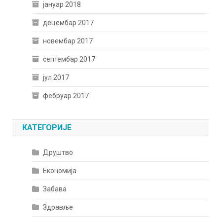
јануар 2018
децембар 2017
новембар 2017
септембар 2017
јул 2017
фебруар 2017
КАТЕГОРИЈЕ
Друштво
Економија
Забава
Здравље