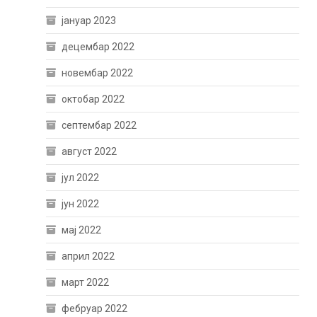
јануар 2023
децембар 2022
новембар 2022
октобар 2022
септембар 2022
август 2022
јул 2022
јун 2022
мај 2022
април 2022
март 2022
фебруар 2022