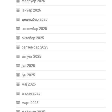
фебруар 2026
јануар 2026
децембар 2025
новембар 2025
октобар 2025
септембар 2025
август 2025
јул 2025
јун 2025
мај 2025
април 2025
март 2025
фебруар 2025