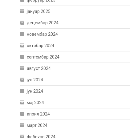
јануар 2025
децембар 2024
новембар 2024
октобар 2024
септембар 2024
август 2024
јул 2024
јун 2024
мај 2024
април 2024
март 2024
фебруар 2024