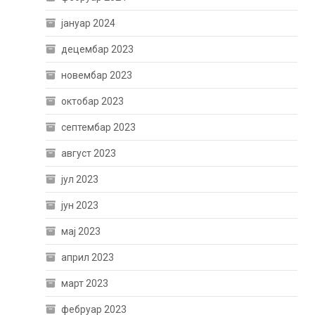
јануар 2024
децембар 2023
новембар 2023
октобар 2023
септембар 2023
август 2023
јул 2023
јун 2023
мај 2023
април 2023
март 2023
фебруар 2023