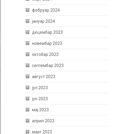
фебруар 2024
јануар 2024
децембар 2023
новембар 2023
октобар 2023
септембар 2023
август 2023
јул 2023
јун 2023
мај 2023
април 2023
март 2023