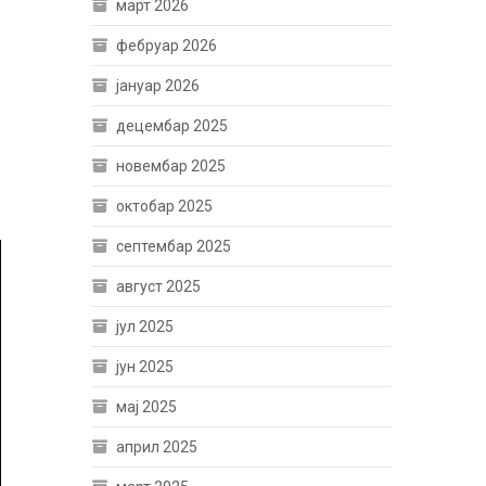
март 2026
фебруар 2026
јануар 2026
децембар 2025
новембар 2025
октобар 2025
септембар 2025
август 2025
јул 2025
јун 2025
мај 2025
април 2025