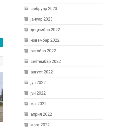
фебруар 2023
јануар 2023
децембар 2022
новембар 2022
октобар 2022
септембар 2022
август 2022
јул 2022
јун 2022
мај 2022
април 2022
март 2022