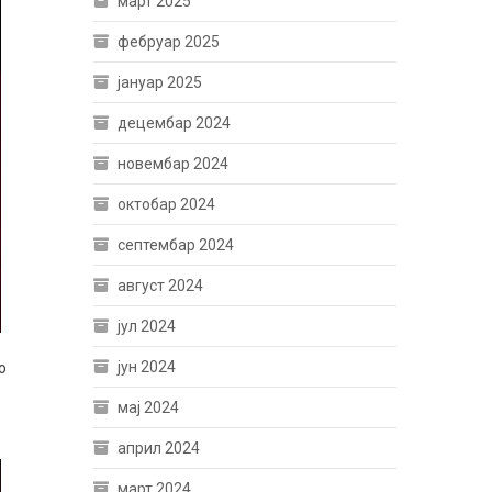
март 2025
фебруар 2025
јануар 2025
децембар 2024
новембар 2024
октобар 2024
септембар 2024
август 2024
јул 2024
јун 2024
о
мај 2024
април 2024
март 2024