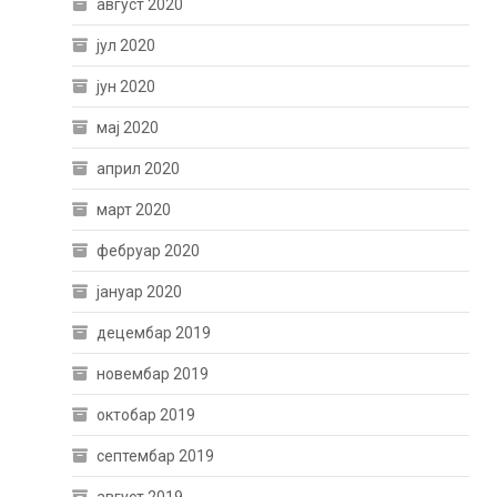
август 2020
јул 2020
јун 2020
мај 2020
април 2020
март 2020
фебруар 2020
јануар 2020
децембар 2019
новембар 2019
октобар 2019
септембар 2019
август 2019