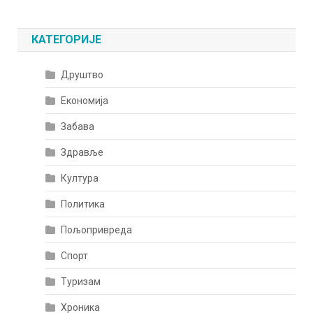
КАТЕГОРИЈЕ
Друштво
Економија
Забава
Здравље
Култура
Политика
Пољопривреда
Спорт
Туризам
Хроника