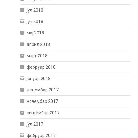
јул 2018
јун 2018
мај 2018
април 2018
март 2018
фебруар 2018
јануар 2018
децембар 2017
новембар 2017
септембар 2017
јул 2017
фебруар 2017