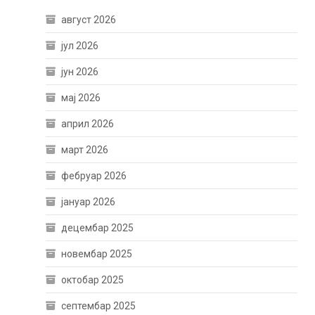
август 2026
јул 2026
јун 2026
мај 2026
април 2026
март 2026
фебруар 2026
јануар 2026
децембар 2025
новембар 2025
октобар 2025
септембар 2025