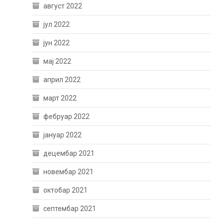
август 2022
јул 2022
јун 2022
мај 2022
април 2022
март 2022
фебруар 2022
јануар 2022
децембар 2021
новембар 2021
октобар 2021
септембар 2021