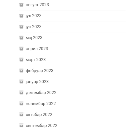
август 2023
јул 2023
јун 2023
мај 2023
април 2023
март 2023
фебруар 2023
јануар 2023
децембар 2022
новембар 2022
октобар 2022
септембар 2022