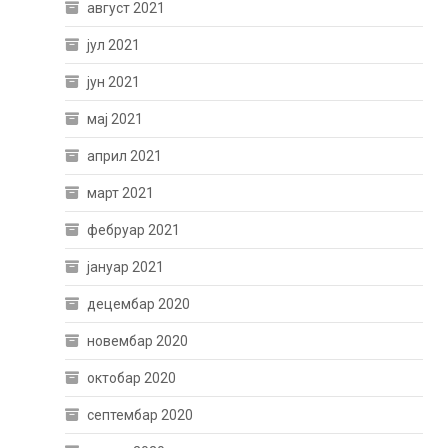
август 2021
јул 2021
јун 2021
мај 2021
април 2021
март 2021
фебруар 2021
јануар 2021
децембар 2020
новембар 2020
октобар 2020
септембар 2020