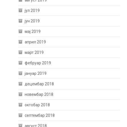
јул 2019
јун 2019
мај 2019
април 2019
март 2019
фебруар 2019
јануар 2019
децембар 2018
новембар 2018
октобар 2018
септембар 2018
август 2018