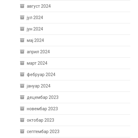
август 2024
јул 2024
јун 2024
мај 2024
април 2024
март 2024
фебруар 2024
јануар 2024
децембар 2023
новембар 2023
октобар 2023
септембар 2023