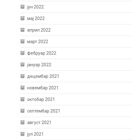
јун 2022
мај 2022
април 2022
март 2022
фебруар 2022
јануар 2022
децембар 2021
новембар 2021
октобар 2021
септембар 2021
август 2021
јул 2021