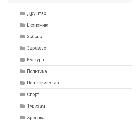
Друштво
Економија
Забава
Здравље
Култура
Политика
Пољопривреда
Спорт
Туризам
Хроника