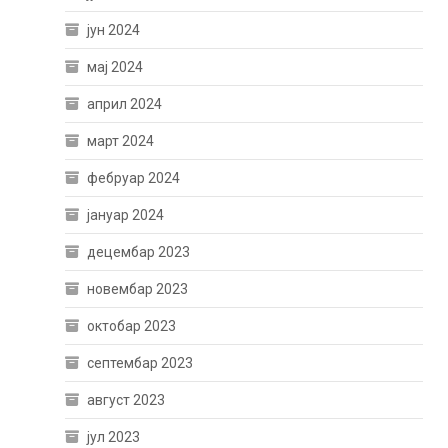
јун 2024
мај 2024
април 2024
март 2024
фебруар 2024
јануар 2024
децембар 2023
новембар 2023
октобар 2023
септембар 2023
август 2023
јул 2023