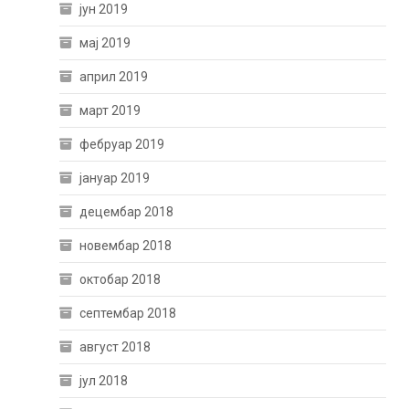
јун 2019
мај 2019
април 2019
март 2019
фебруар 2019
јануар 2019
децембар 2018
новембар 2018
октобар 2018
септембар 2018
август 2018
јул 2018