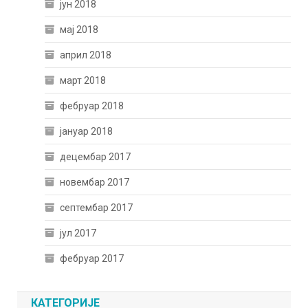
јун 2018
мај 2018
април 2018
март 2018
фебруар 2018
јануар 2018
децембар 2017
новембар 2017
септембар 2017
јул 2017
фебруар 2017
КАТЕГОРИЈЕ