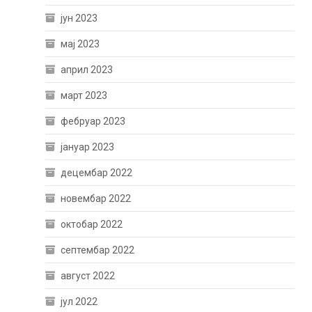
јун 2023
мај 2023
април 2023
март 2023
фебруар 2023
јануар 2023
децембар 2022
новембар 2022
октобар 2022
септембар 2022
август 2022
јул 2022