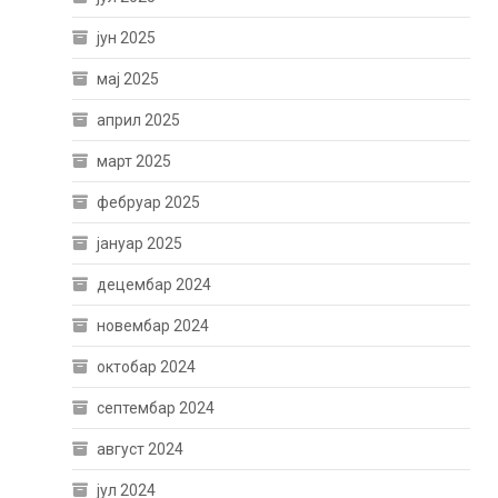
јун 2025
мај 2025
април 2025
март 2025
фебруар 2025
јануар 2025
децембар 2024
новембар 2024
октобар 2024
септембар 2024
август 2024
јул 2024