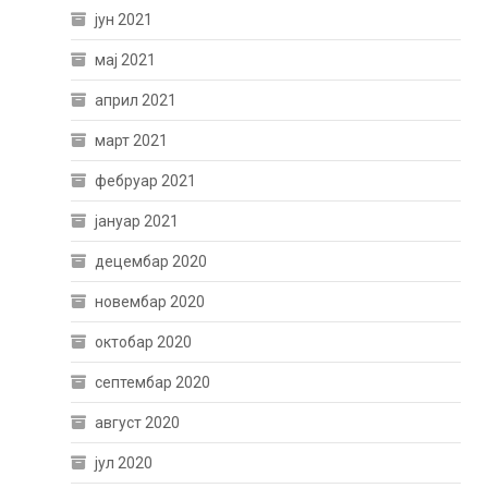
јун 2021
мај 2021
април 2021
март 2021
фебруар 2021
јануар 2021
децембар 2020
новембар 2020
октобар 2020
септембар 2020
август 2020
јул 2020