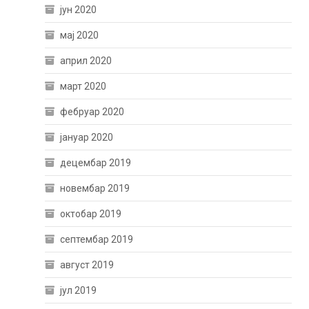
јун 2020
мај 2020
април 2020
март 2020
фебруар 2020
јануар 2020
децембар 2019
новембар 2019
октобар 2019
септембар 2019
август 2019
јул 2019