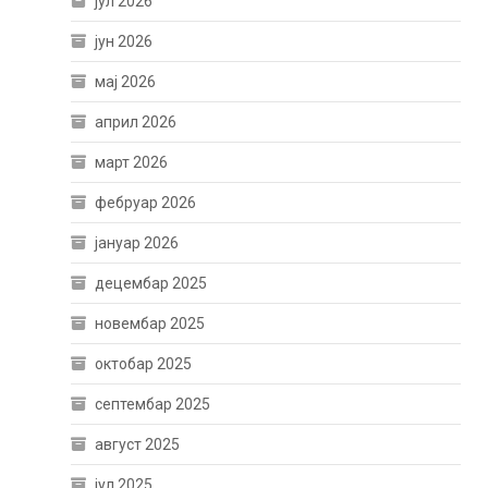
јул 2026
јун 2026
мај 2026
април 2026
март 2026
фебруар 2026
јануар 2026
децембар 2025
новембар 2025
октобар 2025
септембар 2025
август 2025
јул 2025