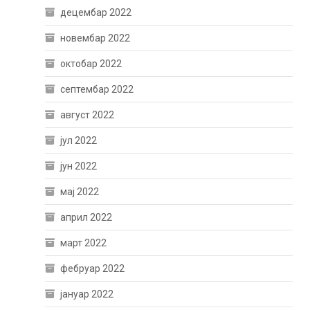
децембар 2022
новембар 2022
октобар 2022
септембар 2022
август 2022
јул 2022
јун 2022
мај 2022
април 2022
март 2022
фебруар 2022
јануар 2022