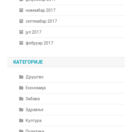
новембар 2017
септембар 2017
јул 2017
фебруар 2017
КАТЕГОРИЈЕ
Друштво
Економија
Забава
Здравље
Култура
Политика