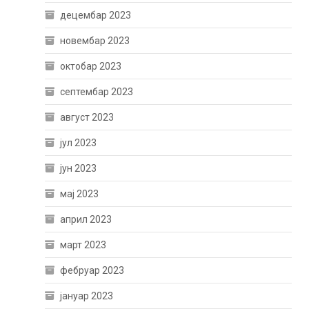
децембар 2023
новембар 2023
октобар 2023
септембар 2023
август 2023
јул 2023
јун 2023
мај 2023
април 2023
март 2023
фебруар 2023
јануар 2023