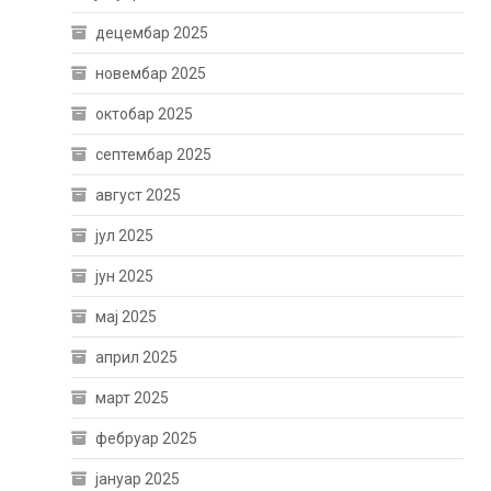
децембар 2025
новембар 2025
октобар 2025
септембар 2025
август 2025
јул 2025
јун 2025
мај 2025
април 2025
март 2025
фебруар 2025
јануар 2025