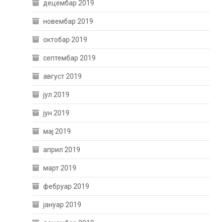
децембар 2019
новембар 2019
октобар 2019
септембар 2019
август 2019
јул 2019
јун 2019
мај 2019
април 2019
март 2019
фебруар 2019
јануар 2019