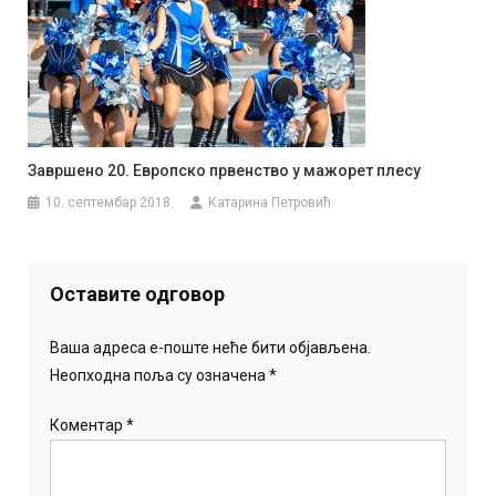
Завршено 20. Европско првенство у мажорет плесу
10. септембар 2018.
Катарина Петровић
Оставите одговор
Ваша адреса е-поште неће бити објављена.
Неопходна поља су означена
*
Коментар
*