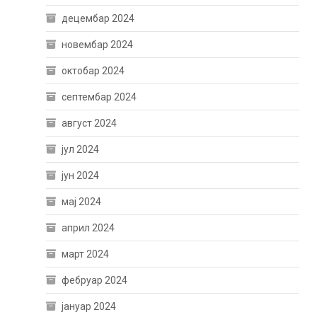
децембар 2024
новембар 2024
октобар 2024
септембар 2024
август 2024
јул 2024
јун 2024
мај 2024
април 2024
март 2024
фебруар 2024
јануар 2024