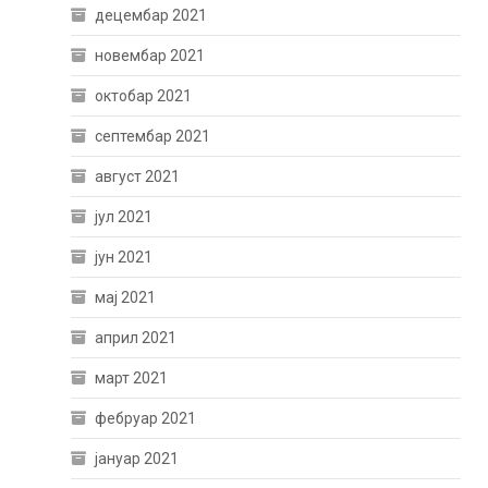
децембар 2021
новембар 2021
октобар 2021
септембар 2021
август 2021
јул 2021
јун 2021
мај 2021
април 2021
март 2021
фебруар 2021
јануар 2021