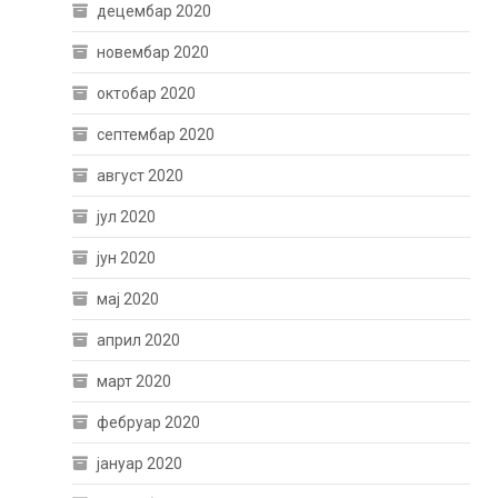
децембар 2020
новембар 2020
октобар 2020
септембар 2020
август 2020
јул 2020
јун 2020
мај 2020
април 2020
март 2020
фебруар 2020
јануар 2020