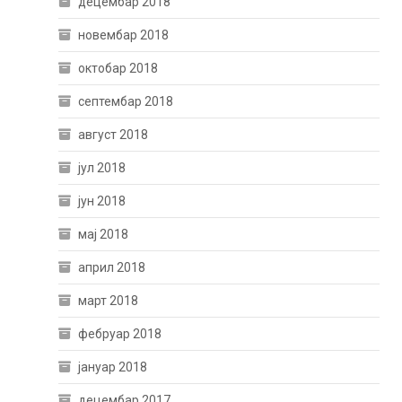
децембар 2018
новембар 2018
октобар 2018
септембар 2018
август 2018
јул 2018
јун 2018
мај 2018
април 2018
март 2018
фебруар 2018
јануар 2018
децембар 2017