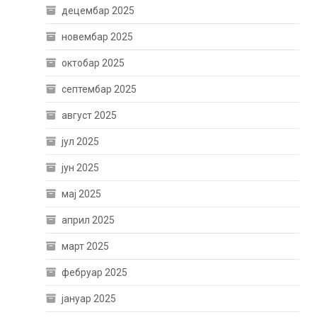
децембар 2025
новембар 2025
октобар 2025
септембар 2025
август 2025
јул 2025
јун 2025
мај 2025
април 2025
март 2025
фебруар 2025
јануар 2025