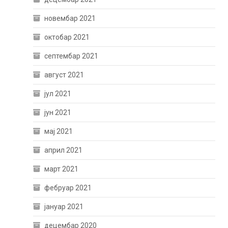
новембар 2021
октобар 2021
септембар 2021
август 2021
јул 2021
јун 2021
мај 2021
април 2021
март 2021
фебруар 2021
јануар 2021
децембар 2020