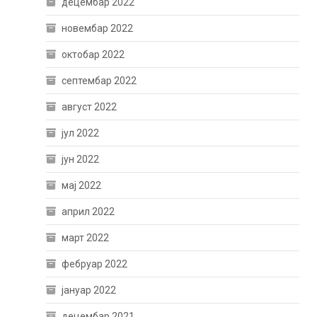
децембар 2022
новембар 2022
октобар 2022
септембар 2022
август 2022
јул 2022
јун 2022
мај 2022
април 2022
март 2022
фебруар 2022
јануар 2022
децембар 2021