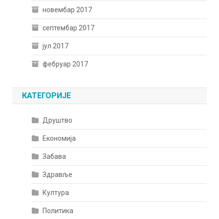
новембар 2017
септембар 2017
јул 2017
фебруар 2017
КАТЕГОРИЈЕ
Друштво
Економија
Забава
Здравље
Култура
Политика