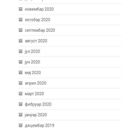
новембар 2020
октобар 2020
септембар 2020
август 2020
јул 2020
јун 2020
мај 2020
април 2020
март 2020
фебруар 2020
јануар 2020
децембар 2019