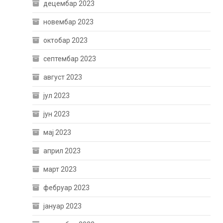
децембар 2023
новембар 2023
октобар 2023
септембар 2023
август 2023
јул 2023
јун 2023
мај 2023
април 2023
март 2023
фебруар 2023
јануар 2023