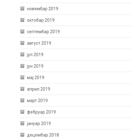
новембар 2019
октобар 2019
септембар 2019
август 2019
јул 2019
јун 2019
мај 2019
април 2019
март 2019
фебруар 2019
јануар 2019
децембар 2018