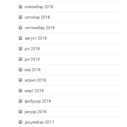
новембар 2018
октобар 2018
септембар 2018
август 2018
јул 2018
јун 2018
мај 2018
април 2018
март 2018
фебруар 2018
јануар 2018
децембар 2017