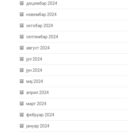
децембар 2024
новембар 2024
октобар 2024
септембар 2024
август 2024
јул 2024
јун 2024
мај 2024
април 2024
март 2024
фебруар 2024
јануар 2024