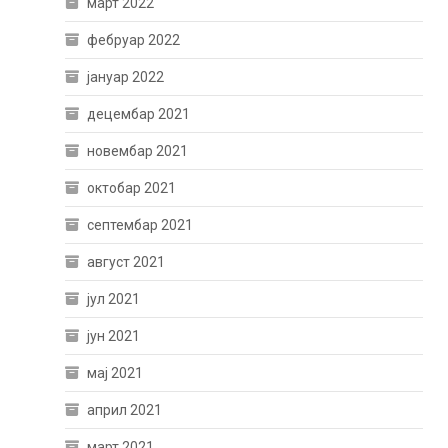
март 2022
фебруар 2022
јануар 2022
децембар 2021
новембар 2021
октобар 2021
септембар 2021
август 2021
јул 2021
јун 2021
мај 2021
април 2021
март 2021