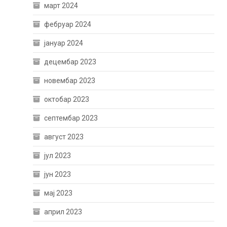
март 2024
фебруар 2024
јануар 2024
децембар 2023
новембар 2023
октобар 2023
септембар 2023
август 2023
јул 2023
јун 2023
мај 2023
април 2023