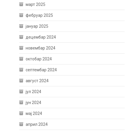
март 2025
фебруар 2025
јануар 2025
децембар 2024
новембар 2024
октобар 2024
септембар 2024
август 2024
јул 2024
јун 2024
мај 2024
април 2024