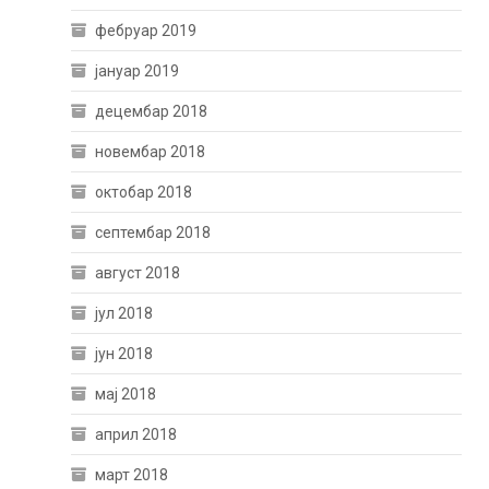
фебруар 2019
јануар 2019
децембар 2018
новембар 2018
октобар 2018
септембар 2018
август 2018
јул 2018
јун 2018
мај 2018
април 2018
март 2018