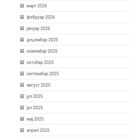
март 2026
фебруар 2026
јануар 2026
децембар 2025
новембар 2025
октобар 2025
септембар 2025
август 2025
јул 2025
јун 2025
мај 2025
април 2025