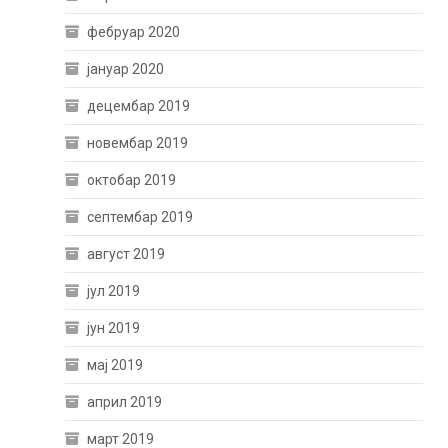
фебруар 2020
јануар 2020
децембар 2019
новембар 2019
октобар 2019
септембар 2019
август 2019
јул 2019
јун 2019
мај 2019
април 2019
март 2019