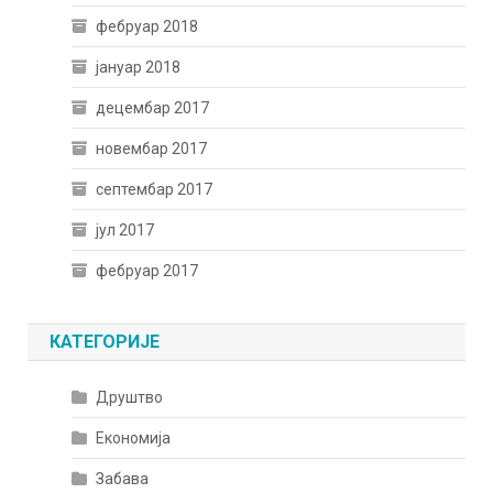
фебруар 2018
јануар 2018
децембар 2017
новембар 2017
септембар 2017
јул 2017
фебруар 2017
КАТЕГОРИЈЕ
Друштво
Економија
Забава