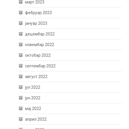
март 2023
фебруар 2023
јануар 2023
децембар 2022
новембар 2022
октобар 2022
септембар 2022
август 2022
јул 2022
јун 2022
мај 2022
април 2022