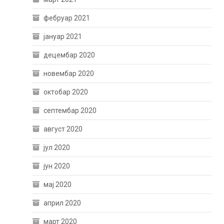
фебруар 2021
јануар 2021
децембар 2020
новембар 2020
октобар 2020
септембар 2020
август 2020
јул 2020
јун 2020
мај 2020
април 2020
март 2020