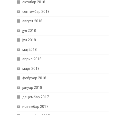
октобар 2018
септембар 2018
август 2018
јул 2018
јун 2018
мај 2018
април 2018
март 2018
фебруар 2018
јануар 2018
децембар 2017
новембар 2017