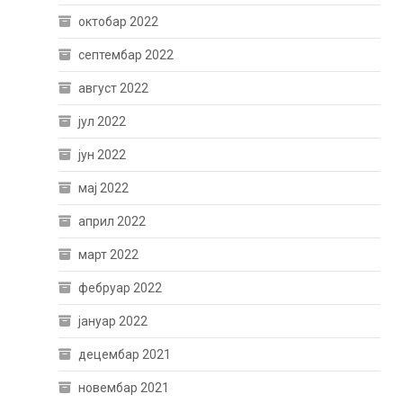
октобар 2022
септембар 2022
август 2022
јул 2022
јун 2022
мај 2022
април 2022
март 2022
фебруар 2022
јануар 2022
децембар 2021
новембар 2021