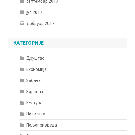
септембар 2017
јул 2017
фебруар 2017
КАТЕГОРИЈЕ
Друштво
Економија
Забава
Здравље
Култура
Политика
Пољопривреда