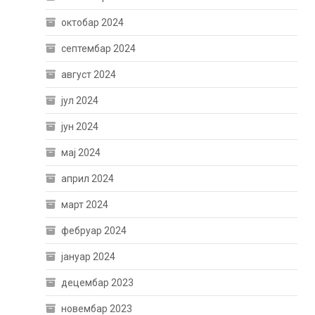
октобар 2024
септембар 2024
август 2024
јул 2024
јун 2024
мај 2024
април 2024
март 2024
фебруар 2024
јануар 2024
децембар 2023
новембар 2023