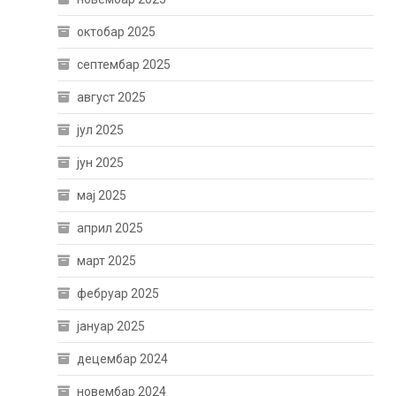
октобар 2025
септембар 2025
август 2025
јул 2025
јун 2025
мај 2025
април 2025
март 2025
фебруар 2025
јануар 2025
децембар 2024
новембар 2024