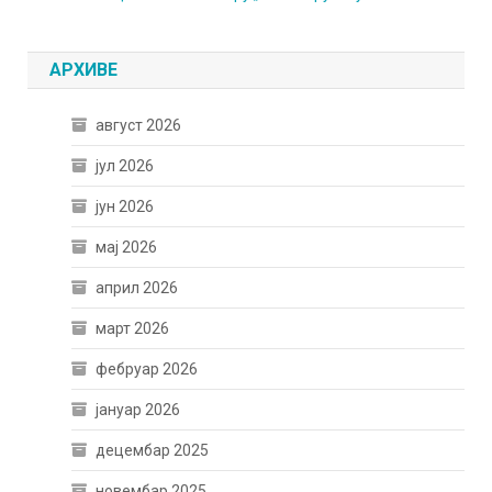
АРХИВЕ
август 2026
јул 2026
јун 2026
мај 2026
април 2026
март 2026
фебруар 2026
јануар 2026
децембар 2025
новембар 2025