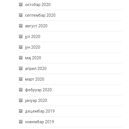
октобар 2020
септембар 2020
август 2020
јул 2020
јун 2020
мај 2020
април 2020
март 2020
фебруар 2020
јануар 2020
децембар 2019
новембар 2019