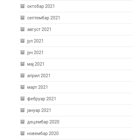
октобар 2021
септембар 2021
август 2021
јул 2021
јун 2021
мај 2021
април 2021
март 2021
фебруар 2021
јануар 2021
децембар 2020
новембар 2020