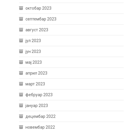
октобар 2023
септембар 2023
август 2023
јул 2023
јун 2023
мај 2023
април 2023
март 2023
фебруар 2023
јануар 2023
децембар 2022
новембар 2022