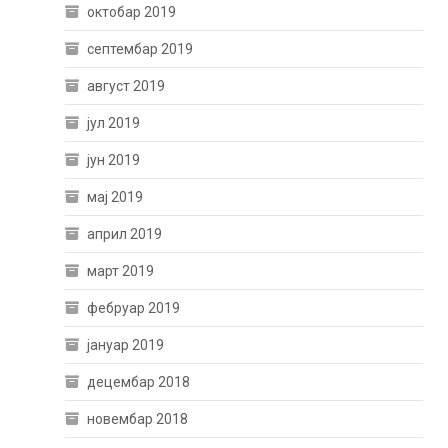
октобар 2019
септембар 2019
август 2019
јул 2019
јун 2019
мај 2019
април 2019
март 2019
фебруар 2019
јануар 2019
децембар 2018
новембар 2018