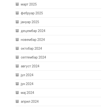
март 2025
фебруар 2025
јануар 2025
децембар 2024
новембар 2024
октобар 2024
септембар 2024
август 2024
јул 2024
јун 2024
мај 2024
април 2024