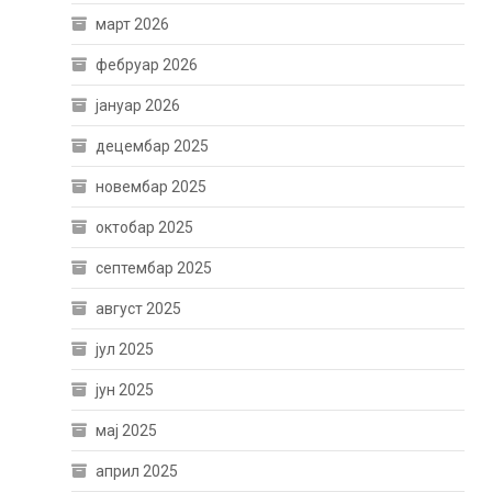
март 2026
фебруар 2026
јануар 2026
децембар 2025
новембар 2025
октобар 2025
септембар 2025
август 2025
јул 2025
јун 2025
мај 2025
април 2025