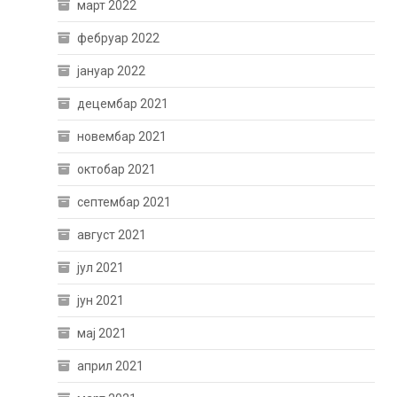
март 2022
фебруар 2022
јануар 2022
децембар 2021
новембар 2021
октобар 2021
септембар 2021
август 2021
јул 2021
јун 2021
мај 2021
април 2021