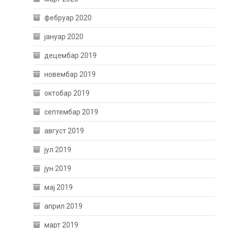
фебруар 2020
јануар 2020
децембар 2019
новембар 2019
октобар 2019
септембар 2019
август 2019
јул 2019
јун 2019
мај 2019
април 2019
март 2019