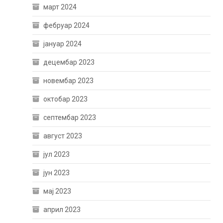
март 2024
фебруар 2024
јануар 2024
децембар 2023
новембар 2023
октобар 2023
септембар 2023
август 2023
јул 2023
јун 2023
мај 2023
април 2023