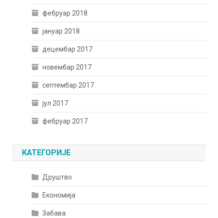
фебруар 2018
јануар 2018
децембар 2017
новембар 2017
септембар 2017
јул 2017
фебруар 2017
КАТЕГОРИЈЕ
Друштво
Економија
Забава