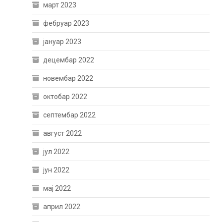
март 2023
фебруар 2023
јануар 2023
децембар 2022
новембар 2022
октобар 2022
септембар 2022
август 2022
јул 2022
јун 2022
мај 2022
април 2022