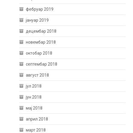
фебруар 2019
јануар 2019
децембар 2018
новембар 2018
октобар 2018
септембар 2018
август 2018
јул 2018
јун 2018
мај 2018
април 2018
март 2018