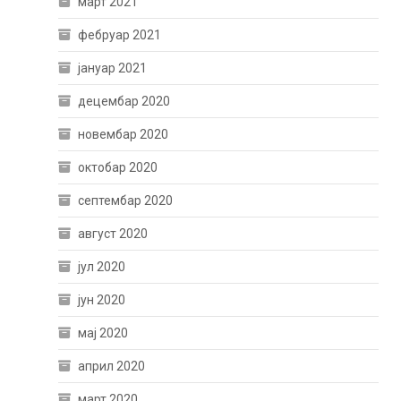
март 2021
фебруар 2021
јануар 2021
децембар 2020
новембар 2020
октобар 2020
септембар 2020
август 2020
јул 2020
јун 2020
мај 2020
април 2020
март 2020