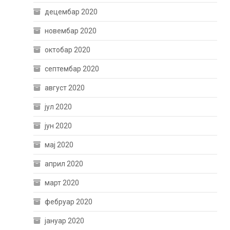
децембар 2020
новембар 2020
октобар 2020
септембар 2020
август 2020
јул 2020
јун 2020
мај 2020
април 2020
март 2020
фебруар 2020
јануар 2020