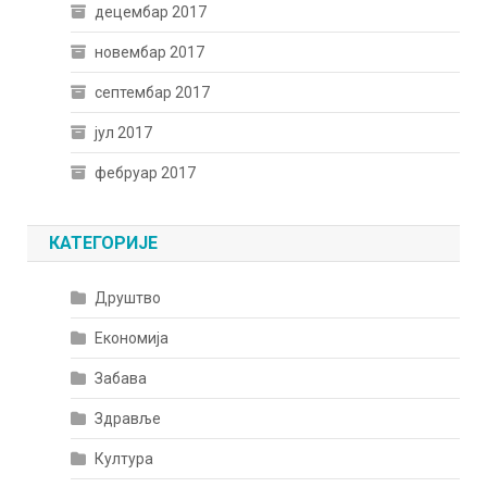
децембар 2017
новембар 2017
септембар 2017
јул 2017
фебруар 2017
КАТЕГОРИЈЕ
Друштво
Економија
Забава
Здравље
Култура