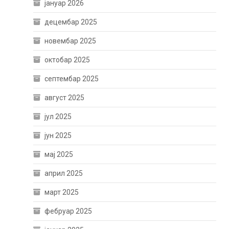
јануар 2026
децембар 2025
новембар 2025
октобар 2025
септембар 2025
август 2025
јул 2025
јун 2025
мај 2025
април 2025
март 2025
фебруар 2025