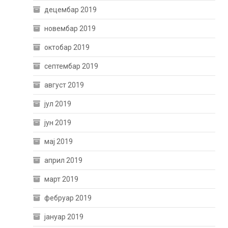
децембар 2019
новембар 2019
октобар 2019
септембар 2019
август 2019
јул 2019
јун 2019
мај 2019
април 2019
март 2019
фебруар 2019
јануар 2019