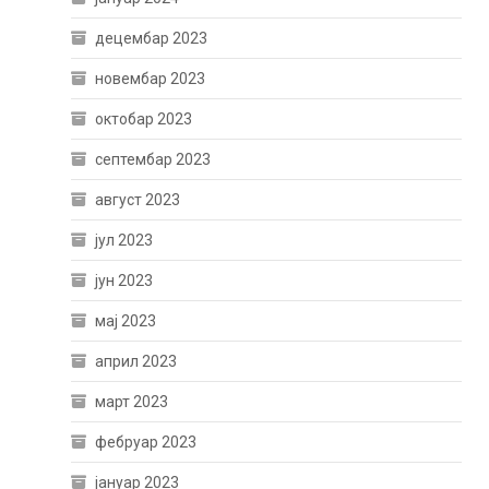
децембар 2023
новембар 2023
октобар 2023
септембар 2023
август 2023
јул 2023
јун 2023
мај 2023
април 2023
март 2023
фебруар 2023
јануар 2023