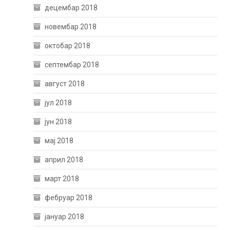
децембар 2018
новембар 2018
октобар 2018
септембар 2018
август 2018
јул 2018
јун 2018
мај 2018
април 2018
март 2018
фебруар 2018
јануар 2018