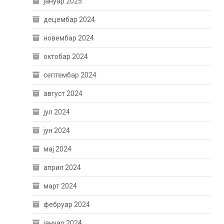
јануар 2025
децембар 2024
новембар 2024
октобар 2024
септембар 2024
август 2024
јул 2024
јун 2024
мај 2024
април 2024
март 2024
фебруар 2024
јануар 2024