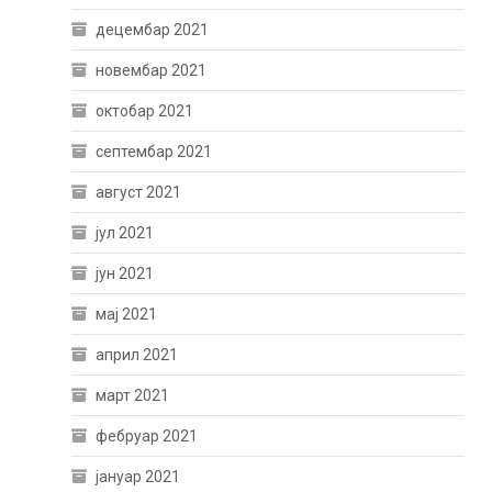
децембар 2021
новембар 2021
октобар 2021
септембар 2021
август 2021
јул 2021
јун 2021
мај 2021
април 2021
март 2021
фебруар 2021
јануар 2021