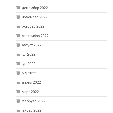
децембар 2022
новембар 2022
октобар 2022
септембар 2022
август 2022
јул 2022
јун 2022
мај 2022
април 2022
март 2022
фебруар 2022
јануар 2022