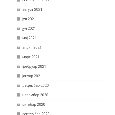
август 2021
јул 2021
јун 2021
мај 2021
април 2021
март 2021
фебруар 2021
јануар 2021
децембар 2020
новембар 2020
октобар 2020
септембар 2020