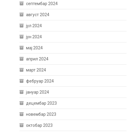
септембар 2024
август 2024
јул 2024
јун 2024
мај 2024
април 2024
март 2024
фебруар 2024
јануар 2024
децембар 2023
новембар 2023
октобар 2023