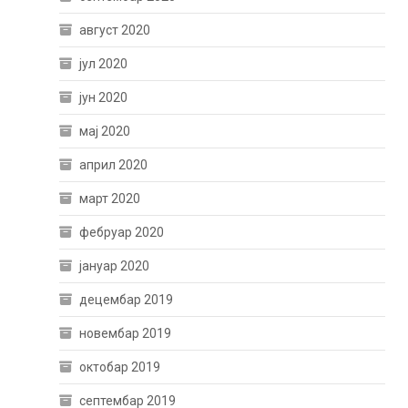
август 2020
јул 2020
јун 2020
мај 2020
април 2020
март 2020
фебруар 2020
јануар 2020
децембар 2019
новембар 2019
октобар 2019
септембар 2019