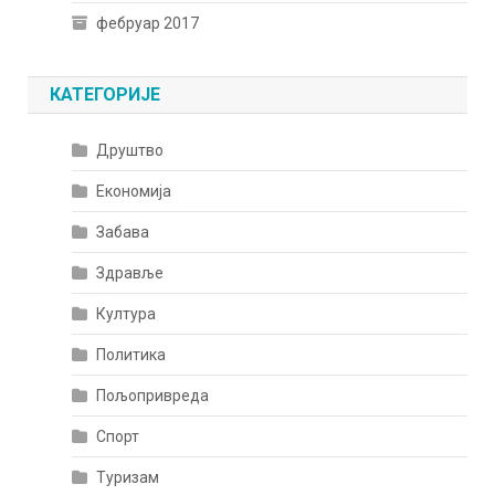
фебруар 2017
КАТЕГОРИЈЕ
Друштво
Економија
Забава
Здравље
Култура
Политика
Пољопривреда
Спорт
Туризам