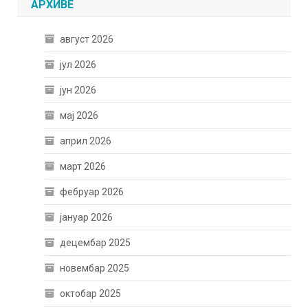
АРХИВЕ
август 2026
јул 2026
јун 2026
мај 2026
април 2026
март 2026
фебруар 2026
јануар 2026
децембар 2025
новембар 2025
октобар 2025