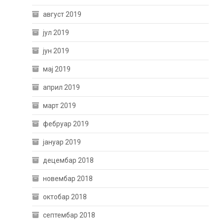
август 2019
јул 2019
јун 2019
мај 2019
април 2019
март 2019
фебруар 2019
јануар 2019
децембар 2018
новембар 2018
октобар 2018
септембар 2018