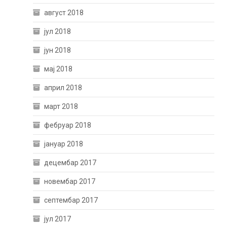
август 2018
јул 2018
јун 2018
мај 2018
април 2018
март 2018
фебруар 2018
јануар 2018
децембар 2017
новембар 2017
септембар 2017
јул 2017