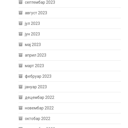
септембар 2023
август 2023
јул 2023
јун 2023
мај 2023
април 2023
март 2023
фебруар 2023
јануар 2023
децембар 2022
новембар 2022
октобар 2022