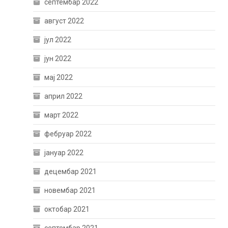
септембар 2022
август 2022
јул 2022
јун 2022
мај 2022
април 2022
март 2022
фебруар 2022
јануар 2022
децембар 2021
новембар 2021
октобар 2021
септембар 2021