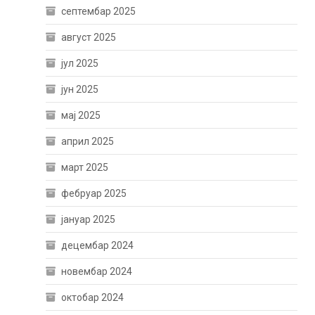
септембар 2025
август 2025
јул 2025
јун 2025
мај 2025
април 2025
март 2025
фебруар 2025
јануар 2025
децембар 2024
новембар 2024
октобар 2024