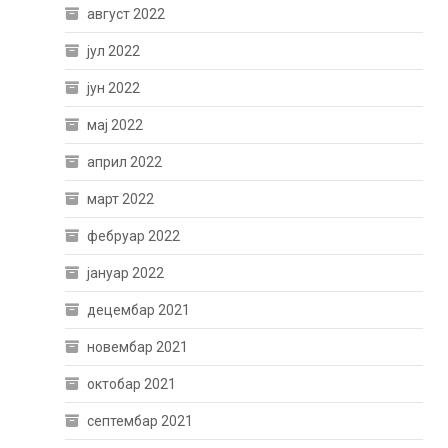
август 2022
јул 2022
јун 2022
мај 2022
април 2022
март 2022
фебруар 2022
јануар 2022
децембар 2021
новембар 2021
октобар 2021
септембар 2021