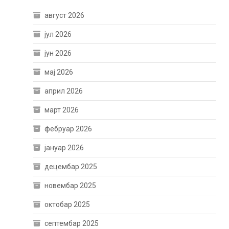
август 2026
јул 2026
јун 2026
мај 2026
април 2026
март 2026
фебруар 2026
јануар 2026
децембар 2025
новембар 2025
октобар 2025
септембар 2025