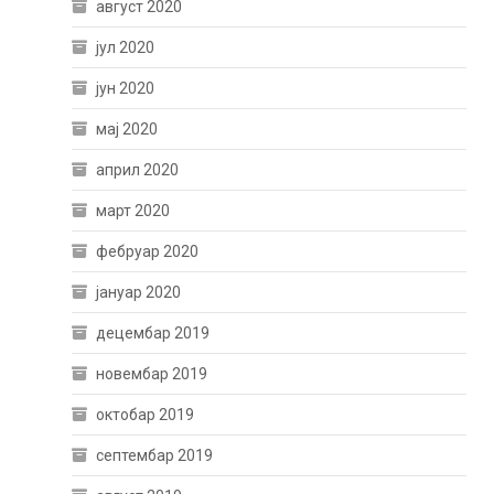
август 2020
јул 2020
јун 2020
мај 2020
април 2020
март 2020
фебруар 2020
јануар 2020
децембар 2019
новембар 2019
октобар 2019
септембар 2019