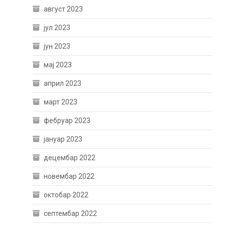
август 2023
јул 2023
јун 2023
мај 2023
април 2023
март 2023
фебруар 2023
јануар 2023
децембар 2022
новембар 2022
октобар 2022
септембар 2022