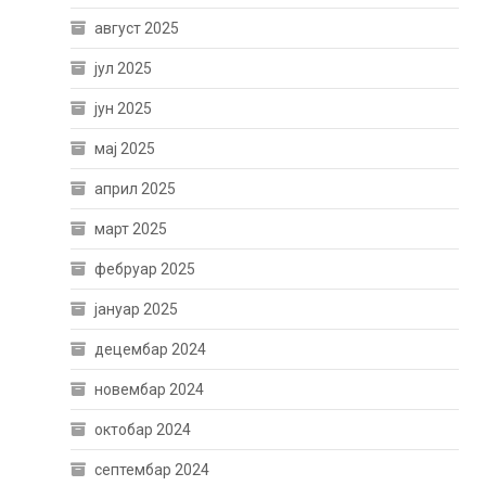
август 2025
јул 2025
јун 2025
мај 2025
април 2025
март 2025
фебруар 2025
јануар 2025
децембар 2024
новембар 2024
октобар 2024
септембар 2024