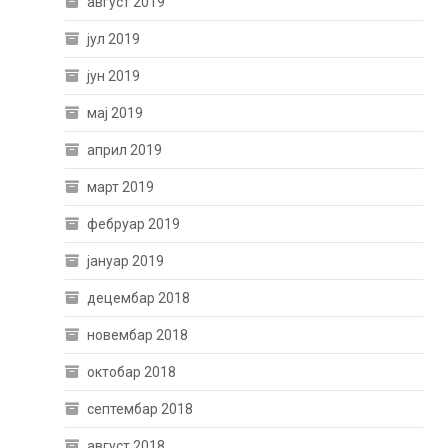
август 2019
јул 2019
јун 2019
мај 2019
април 2019
март 2019
фебруар 2019
јануар 2019
децембар 2018
новембар 2018
октобар 2018
септембар 2018
август 2018