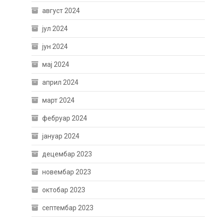
август 2024
јул 2024
јун 2024
мај 2024
април 2024
март 2024
фебруар 2024
јануар 2024
децембар 2023
новембар 2023
октобар 2023
септембар 2023