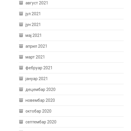
август 2021
јул 2021
јун 2021
мај 2021
април 2021
март 2021
фебруар 2021
јануар 2021
децембар 2020
новембар 2020
октобар 2020
септембар 2020