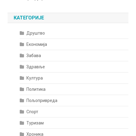
КАТЕГОРИЈЕ
Друштво
Економија
Забава
Здравље
Култура
Политика
Пољопривреда
Спорт
Туризам
Хроника