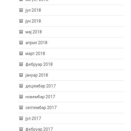
јул 2018
јун 2018
мај 2018
април 2018
март 2018
фебруар 2018
јануар 2018
децембар 2017
новембар 2017
септембар 2017
јул 2017
фебруар 2017