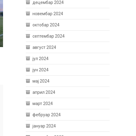
децембар 2024
новембар 2024
октобар 2024
септембар 2024
август 2024
јул 2024
јун 2024
мај 2024
април 2024
март 2024
фебруар 2024
јануар 2024