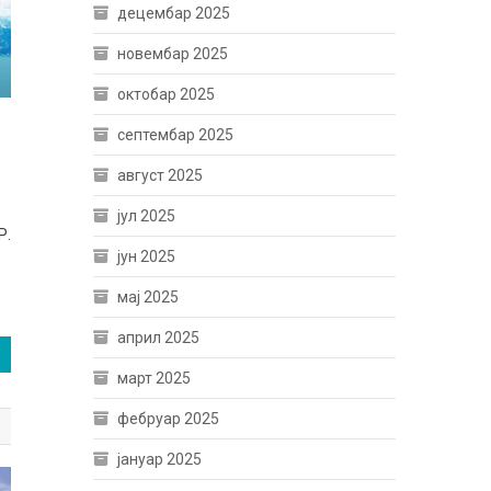
децембар 2025
новембар 2025
октобар 2025
септембар 2025
август 2025
јул 2025
Р.
јун 2025
мај 2025
април 2025
март 2025
фебруар 2025
јануар 2025