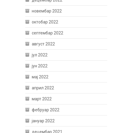
децембар 2022
новембар 2022
октобар 2022
септембар 2022
август 2022
јул 2022
јун 2022
мај 2022
април 2022
март 2022
фебруар 2022
јануар 2022
децембар 2021