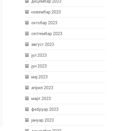
децембар 2023
новембар 2023
октобар 2023
септембар 2023
август 2023
јул 2023
јун 2023
мај 2023
април 2023
март 2023
фебруар 2023
јануар 2023