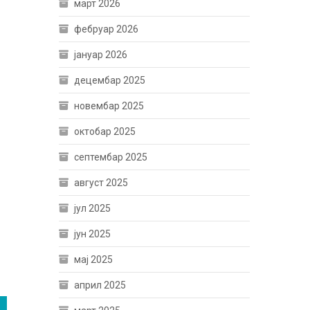
март 2026
фебруар 2026
јануар 2026
децембар 2025
новембар 2025
октобар 2025
септембар 2025
август 2025
јул 2025
јун 2025
мај 2025
април 2025