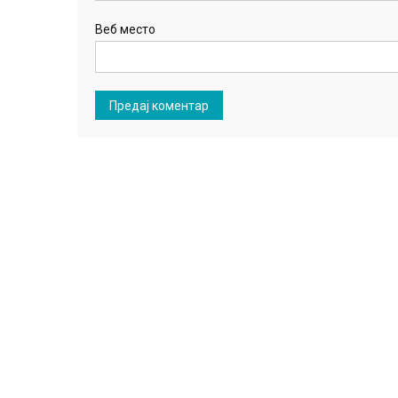
Веб место