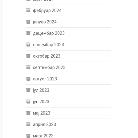
фебруар 2024
јануар 2024
децембар 2023
новембар 2023
октобар 2023
септембар 2023
август 2023
јул 2023
јун 2023
мај 2023
април 2023
март 2023