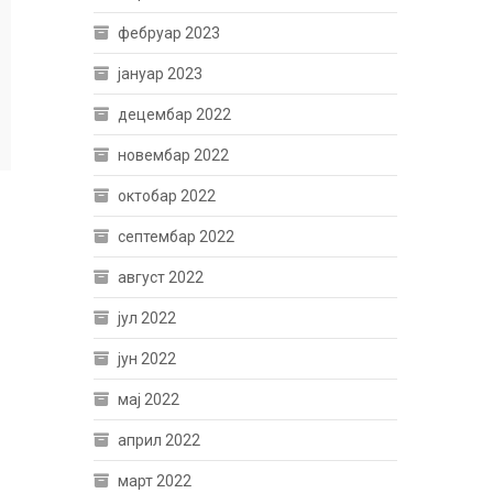
фебруар 2023
јануар 2023
децембар 2022
новембар 2022
октобар 2022
септембар 2022
август 2022
јул 2022
јун 2022
мај 2022
април 2022
март 2022