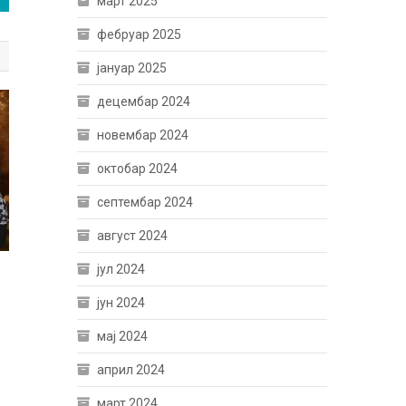
март 2025
фебруар 2025
јануар 2025
децембар 2024
новембар 2024
октобар 2024
септембар 2024
август 2024
јул 2024
јун 2024
мај 2024
април 2024
март 2024