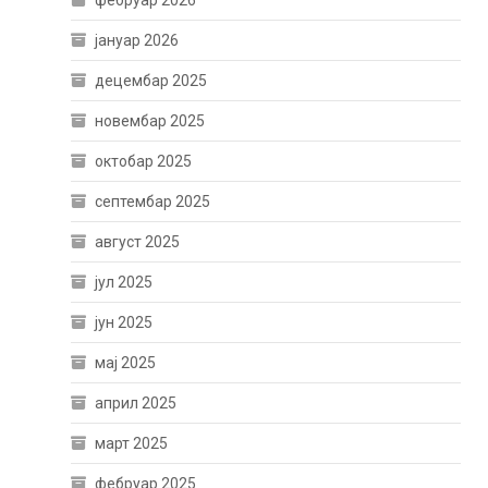
фебруар 2026
јануар 2026
децембар 2025
новембар 2025
октобар 2025
септембар 2025
август 2025
јул 2025
јун 2025
мај 2025
април 2025
март 2025
фебруар 2025