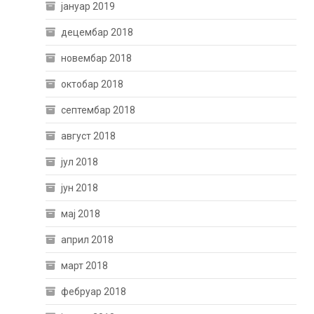
јануар 2019
децембар 2018
новембар 2018
октобар 2018
септембар 2018
август 2018
јул 2018
јун 2018
мај 2018
април 2018
март 2018
фебруар 2018