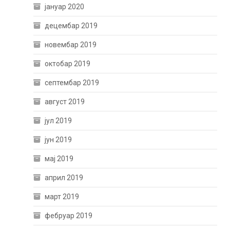
јануар 2020
децембар 2019
новембар 2019
октобар 2019
септембар 2019
август 2019
јул 2019
јун 2019
мај 2019
април 2019
март 2019
фебруар 2019