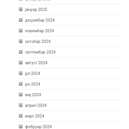
јануар 2025
децембар 2024
новембар 2024
октобар 2024
септембар 2024
август 2024
јул 2024
јун 2024
мај 2024
април 2024
март 2024
фебруар 2024