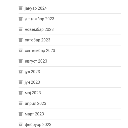
јануар 2024
децембар 2023
новембар 2023
октобар 2023
септембар 2023
август 2023
јул 2023
јун 2023
мај 2023
април 2023
март 2023
фебруар 2023