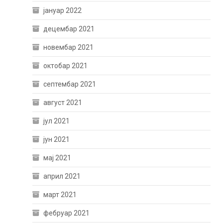
јануар 2022
децембар 2021
новембар 2021
октобар 2021
септембар 2021
август 2021
јул 2021
јун 2021
мај 2021
април 2021
март 2021
фебруар 2021