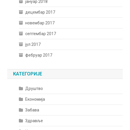
јануар 2018
децембар 2017
новембар 2017
септембар 2017
јул 2017
фебруар 2017
КАТЕГОРИЈЕ
Друштво
Економија
Забава
Здравље