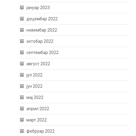
јануар 2023
децембар 2022
новембар 2022
октобар 2022
септембар 2022
август 2022
јул 2022
јун 2022
мај 2022
април 2022
март 2022
фебруар 2022