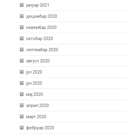
јануар 2021
децембар 2020
новембар 2020
октобар 2020
септембар 2020
август 2020
јул 2020
јун 2020
мај 2020
април 2020
март 2020
фебруар 2020