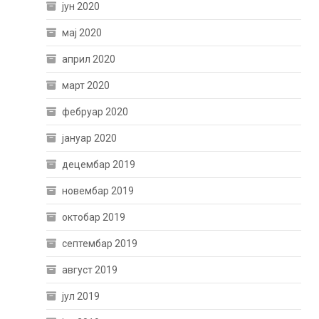
јун 2020
мај 2020
април 2020
март 2020
фебруар 2020
јануар 2020
децембар 2019
новембар 2019
октобар 2019
септембар 2019
август 2019
јул 2019