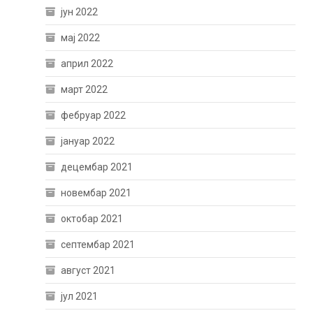
јун 2022
мај 2022
април 2022
март 2022
фебруар 2022
јануар 2022
децембар 2021
новембар 2021
октобар 2021
септембар 2021
август 2021
јул 2021