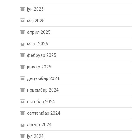
јун 2025
мај 2025
април 2025
март 2025
фебруар 2025
јануар 2025
децембар 2024
новембар 2024
октобар 2024
септембар 2024
август 2024
јул 2024