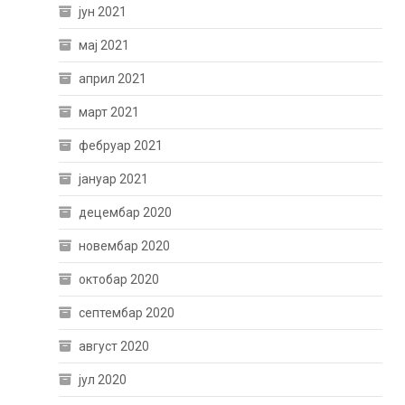
јун 2021
мај 2021
април 2021
март 2021
фебруар 2021
јануар 2021
децембар 2020
новембар 2020
октобар 2020
септембар 2020
август 2020
јул 2020