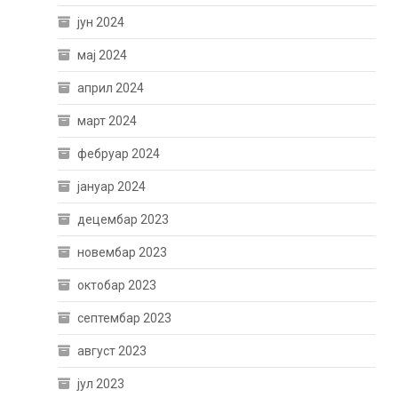
јун 2024
мај 2024
април 2024
март 2024
фебруар 2024
јануар 2024
децембар 2023
новембар 2023
октобар 2023
септембар 2023
август 2023
јул 2023