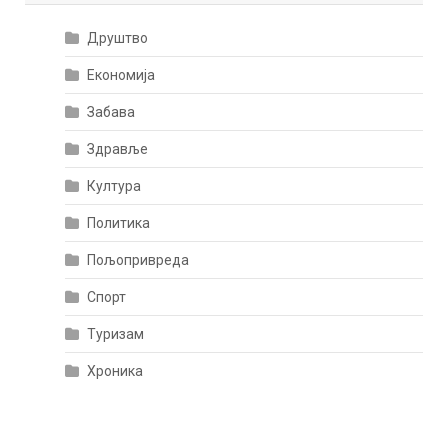
Друштво
Економија
Забава
Здравље
Култура
Политика
Пољопривреда
Спорт
Туризам
Хроника