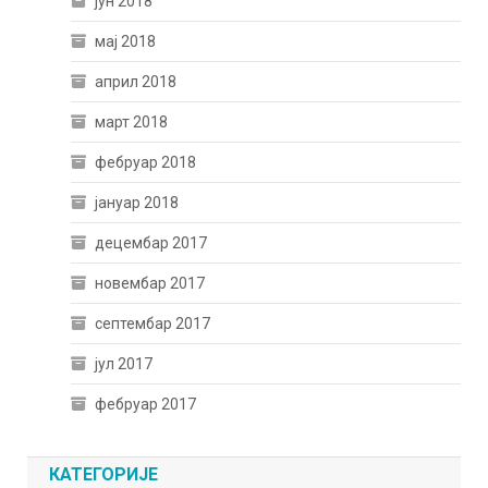
јун 2018
мај 2018
април 2018
март 2018
фебруар 2018
јануар 2018
децембар 2017
новембар 2017
септембар 2017
јул 2017
фебруар 2017
КАТЕГОРИЈЕ