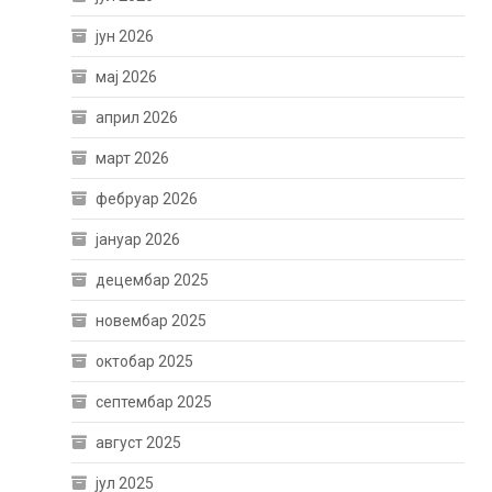
јун 2026
мај 2026
април 2026
март 2026
фебруар 2026
јануар 2026
децембар 2025
новембар 2025
октобар 2025
септембар 2025
август 2025
јул 2025