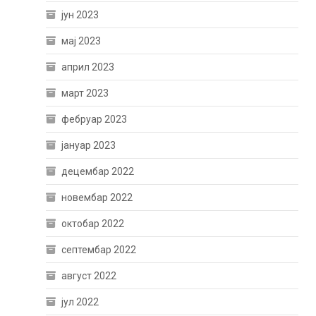
јун 2023
мај 2023
април 2023
март 2023
фебруар 2023
јануар 2023
децембар 2022
новембар 2022
октобар 2022
септембар 2022
август 2022
јул 2022