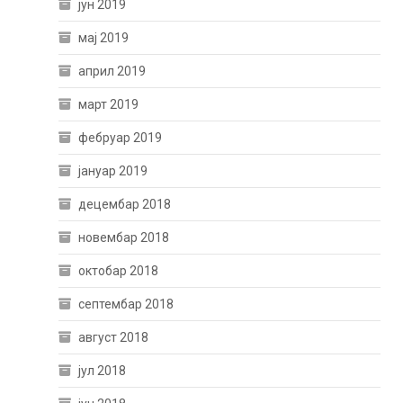
јун 2019
мај 2019
април 2019
март 2019
фебруар 2019
јануар 2019
децембар 2018
новембар 2018
октобар 2018
септембар 2018
август 2018
јул 2018