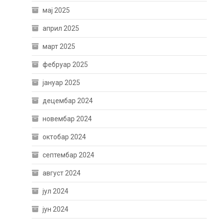
мај 2025
април 2025
март 2025
фебруар 2025
јануар 2025
децембар 2024
новембар 2024
октобар 2024
септембар 2024
август 2024
јул 2024
јун 2024