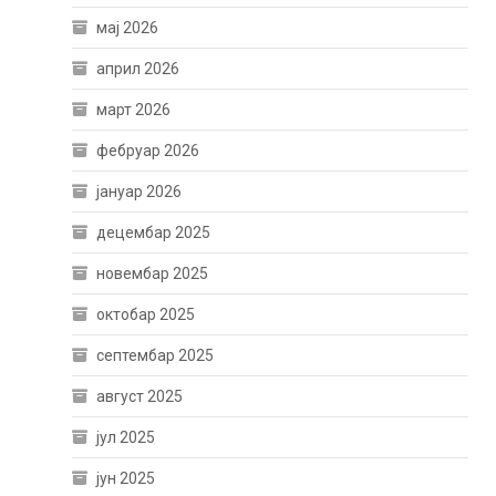
мај 2026
април 2026
март 2026
фебруар 2026
јануар 2026
децембар 2025
новембар 2025
октобар 2025
септембар 2025
август 2025
јул 2025
јун 2025