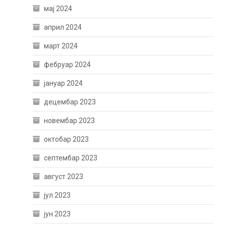
мај 2024
април 2024
март 2024
фебруар 2024
јануар 2024
децембар 2023
новембар 2023
октобар 2023
септембар 2023
август 2023
јул 2023
јун 2023