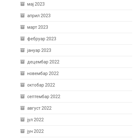
мај 2023
април 2023
март 2023
фебруар 2023
јануар 2023
децембар 2022
новембар 2022
октобар 2022
септембар 2022
август 2022
јул 2022
јун 2022