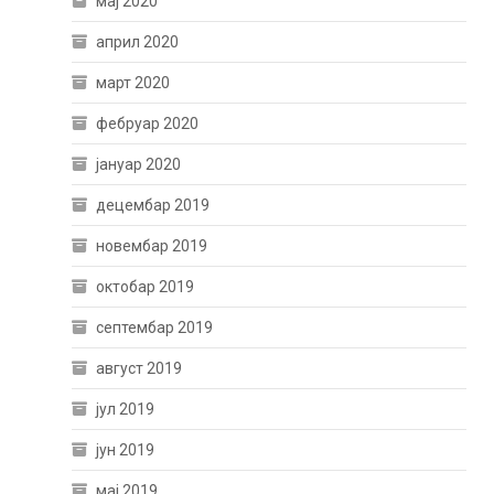
мај 2020
април 2020
март 2020
фебруар 2020
јануар 2020
децембар 2019
новембар 2019
октобар 2019
септембар 2019
август 2019
јул 2019
јун 2019
мај 2019