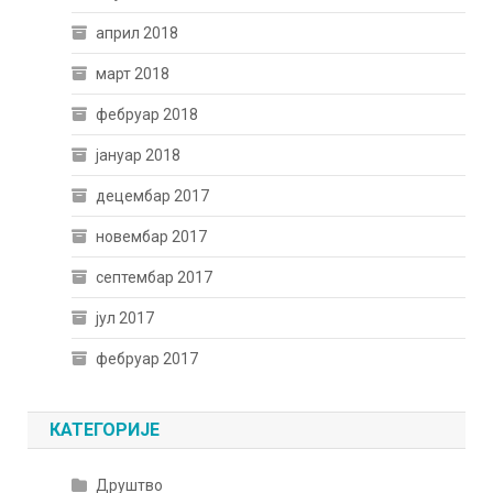
април 2018
март 2018
фебруар 2018
јануар 2018
децембар 2017
новембар 2017
септембар 2017
јул 2017
фебруар 2017
КАТЕГОРИЈЕ
Друштво