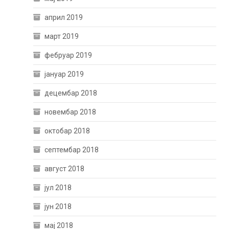
април 2019
март 2019
фебруар 2019
јануар 2019
децембар 2018
новембар 2018
октобар 2018
септембар 2018
август 2018
јул 2018
јун 2018
мај 2018