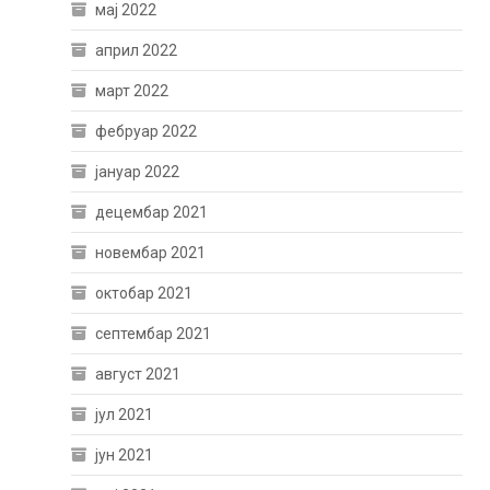
мај 2022
април 2022
март 2022
фебруар 2022
јануар 2022
децембар 2021
новембар 2021
октобар 2021
септембар 2021
август 2021
јул 2021
јун 2021