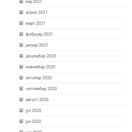
мај 2021
април 2021
март 2021
фебруар 2021
јануар 2021
децембар 2020
новембар 2020
октобар 2020
септембар 2020
август 2020
јул 2020
јун 2020