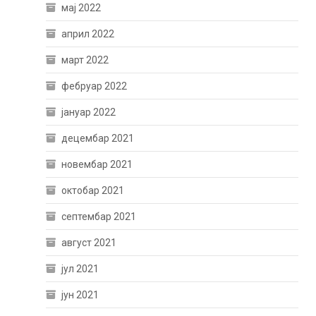
мај 2022
април 2022
март 2022
фебруар 2022
јануар 2022
децембар 2021
новембар 2021
октобар 2021
септембар 2021
август 2021
јул 2021
јун 2021