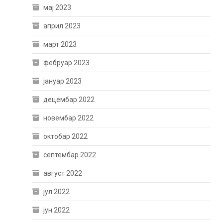
мај 2023
април 2023
март 2023
фебруар 2023
јануар 2023
децембар 2022
новембар 2022
октобар 2022
септембар 2022
август 2022
јул 2022
јун 2022