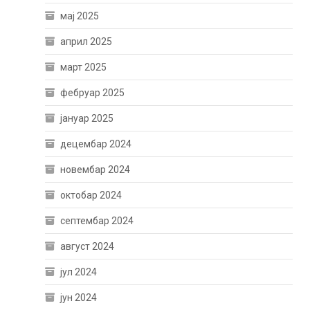
мај 2025
април 2025
март 2025
фебруар 2025
јануар 2025
децембар 2024
новембар 2024
октобар 2024
септембар 2024
август 2024
јул 2024
јун 2024