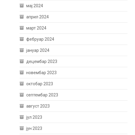
мај 2024
април 2024
март 2024
фебруар 2024
јануар 2024
децембар 2023
новембар 2023
октобар 2023
септембар 2023
август 2023
јул 2023
јун 2023