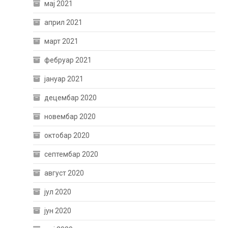
мај 2021
април 2021
март 2021
фебруар 2021
јануар 2021
децембар 2020
новембар 2020
октобар 2020
септембар 2020
август 2020
јул 2020
јун 2020