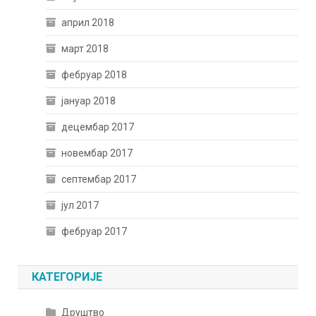
април 2018
март 2018
фебруар 2018
јануар 2018
децембар 2017
новембар 2017
септембар 2017
јул 2017
фебруар 2017
КАТЕГОРИЈЕ
Друштво