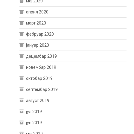
мај 2020
април 2020
март 2020
фебруар 2020
јануар 2020
децембар 2019
новембар 2019
октобар 2019
септембар 2019
август 2019
јул 2019
јун 2019
мај 2019