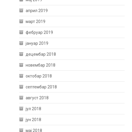
април 2019
март 2019
фебруар 2019
јануар 2019
децембар 2018
новембар 2018
октобар 2018
септембар 2018
август 2018
јул 2018
јун 2018
мај 2018