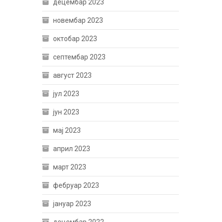
децембар 2023
новембар 2023
октобар 2023
септембар 2023
август 2023
јул 2023
јун 2023
мај 2023
април 2023
март 2023
фебруар 2023
јануар 2023