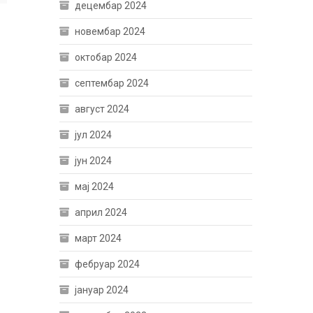
децембар 2024
новембар 2024
октобар 2024
септембар 2024
август 2024
јул 2024
јун 2024
мај 2024
април 2024
март 2024
фебруар 2024
јануар 2024