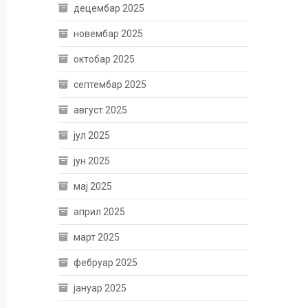
децембар 2025
новембар 2025
октобар 2025
септембар 2025
август 2025
јул 2025
јун 2025
мај 2025
април 2025
март 2025
фебруар 2025
јануар 2025