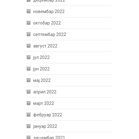
децембар 2022
новембар 2022
октобар 2022
септембар 2022
август 2022
јул 2022
јун 2022
мај 2022
април 2022
март 2022
фебруар 2022
јануар 2022
децембар 2021