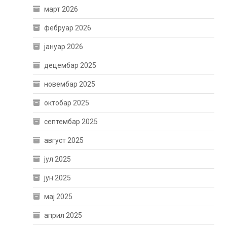
март 2026
фебруар 2026
јануар 2026
децембар 2025
новембар 2025
октобар 2025
септембар 2025
август 2025
јул 2025
јун 2025
мај 2025
април 2025