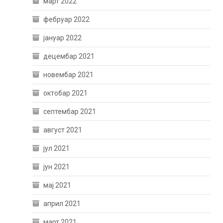
март 2022
фебруар 2022
јануар 2022
децембар 2021
новембар 2021
октобар 2021
септембар 2021
август 2021
јул 2021
јун 2021
мај 2021
април 2021
март 2021