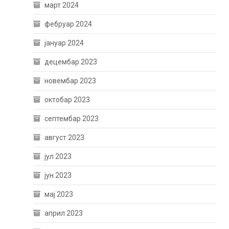
март 2024
фебруар 2024
јануар 2024
децембар 2023
новембар 2023
октобар 2023
септембар 2023
август 2023
јул 2023
јун 2023
мај 2023
април 2023