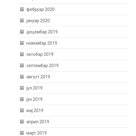
фебруар 2020
јануар 2020
децембар 2019
новембар 2019
октобар 2019
септембар 2019
август 2019
јул 2019
јун 2019
мај 2019
април 2019
март 2019