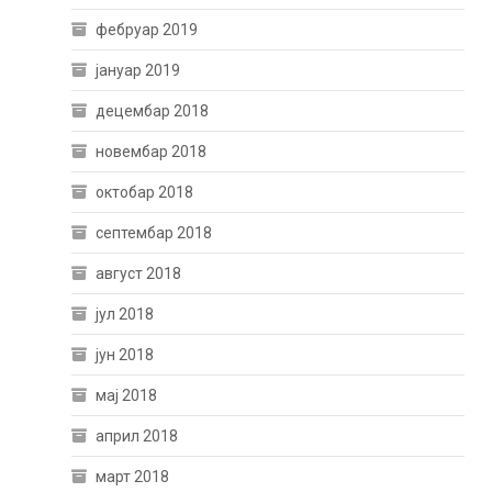
фебруар 2019
јануар 2019
децембар 2018
новембар 2018
октобар 2018
септембар 2018
август 2018
јул 2018
јун 2018
мај 2018
април 2018
март 2018