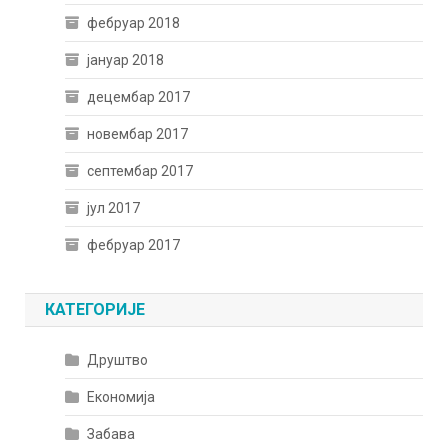
фебруар 2018
јануар 2018
децембар 2017
новембар 2017
септембар 2017
јул 2017
фебруар 2017
КАТЕГОРИЈЕ
Друштво
Економија
Забава