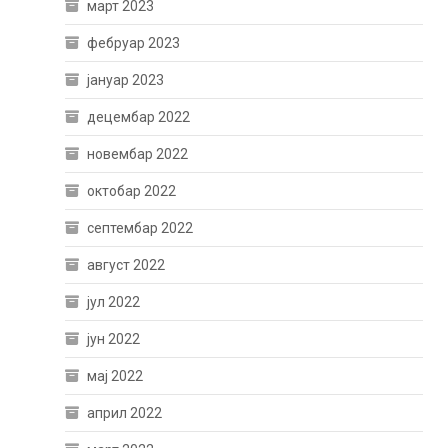
март 2023
фебруар 2023
јануар 2023
децембар 2022
новембар 2022
октобар 2022
септембар 2022
август 2022
јул 2022
јун 2022
мај 2022
април 2022