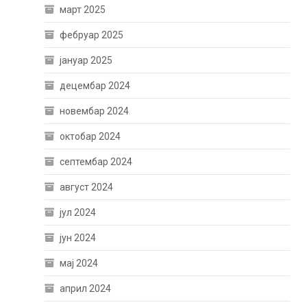
март 2025
фебруар 2025
јануар 2025
децембар 2024
новембар 2024
октобар 2024
септембар 2024
август 2024
јул 2024
јун 2024
мај 2024
април 2024