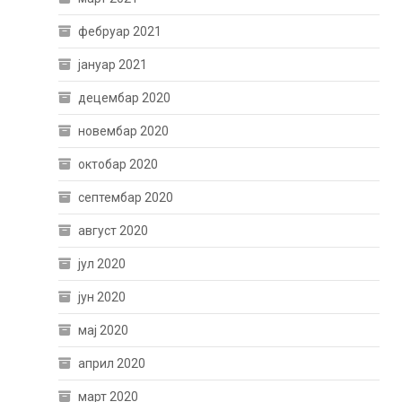
фебруар 2021
јануар 2021
децембар 2020
новембар 2020
октобар 2020
септембар 2020
август 2020
јул 2020
јун 2020
мај 2020
април 2020
март 2020