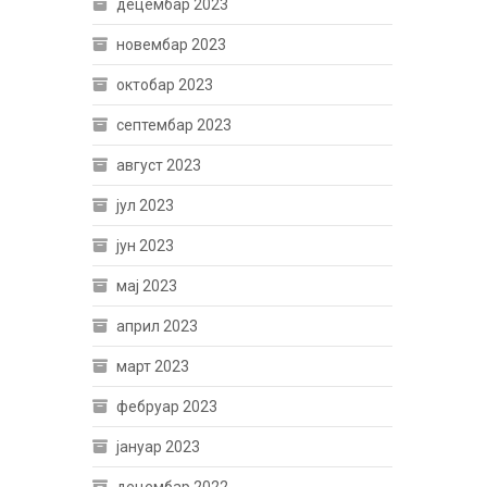
децембар 2023
новембар 2023
октобар 2023
септембар 2023
август 2023
јул 2023
јун 2023
мај 2023
април 2023
март 2023
фебруар 2023
јануар 2023