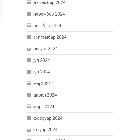
децембар 2024
новембар 2024
октобар 2024
септембар 2024
август 2024
јул 2024
јун 2024
мај 2024
април 2024
март 2024
фебруар 2024
јануар 2024