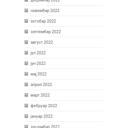
децембар 2022
новембар 2022
октобар 2022
септембар 2022
август 2022
јул 2022
јун 2022
мај 2022
април 2022
март 2022
фебруар 2022
јануар 2022
децембар 2021