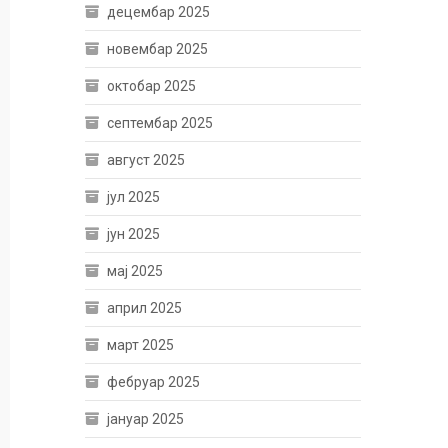
децембар 2025
новембар 2025
октобар 2025
септембар 2025
август 2025
јул 2025
јун 2025
мај 2025
април 2025
март 2025
фебруар 2025
јануар 2025