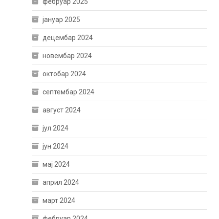
фебруар 2025
јануар 2025
децембар 2024
новембар 2024
октобар 2024
септембар 2024
август 2024
јул 2024
јун 2024
мај 2024
април 2024
март 2024
фебруар 2024