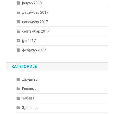
јануар 2018
децембар 2017
новембар 2017
септембар 2017
јул 2017
фебруар 2017
КАТЕГОРИЈЕ
Друштво
Економија
Забава
Здравље