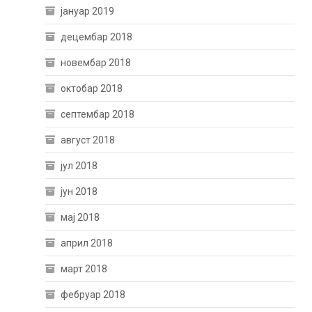
јануар 2019
децембар 2018
новембар 2018
октобар 2018
септембар 2018
август 2018
јул 2018
јун 2018
мај 2018
април 2018
март 2018
фебруар 2018