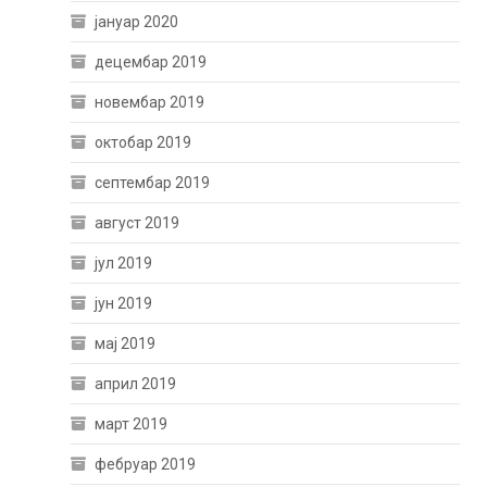
јануар 2020
децембар 2019
новембар 2019
октобар 2019
септембар 2019
август 2019
јул 2019
јун 2019
мај 2019
април 2019
март 2019
фебруар 2019