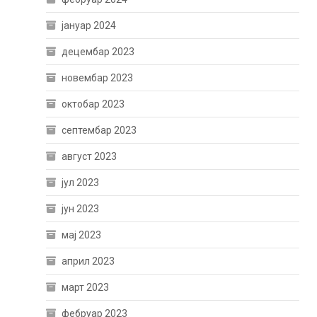
јануар 2024
децембар 2023
новембар 2023
октобар 2023
септембар 2023
август 2023
јул 2023
јун 2023
мај 2023
април 2023
март 2023
фебруар 2023