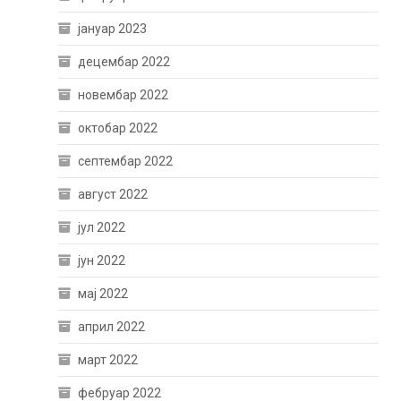
јануар 2023
децембар 2022
новембар 2022
октобар 2022
септембар 2022
август 2022
јул 2022
јун 2022
мај 2022
април 2022
март 2022
фебруар 2022