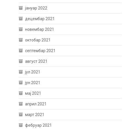
јануар 2022
децембар 2021
новембар 2021
октобар 2021
септембар 2021
август 2021
јул 2021
јун 2021
мај 2021
април 2021
март 2021
фебруар 2021