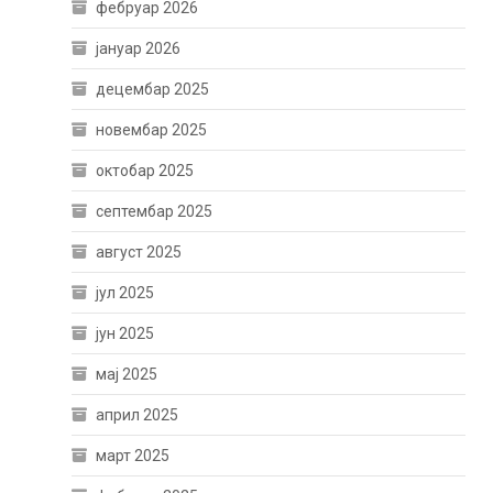
фебруар 2026
јануар 2026
децембар 2025
новембар 2025
октобар 2025
септембар 2025
август 2025
јул 2025
јун 2025
мај 2025
април 2025
март 2025