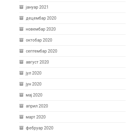
јануар 2021
децембар 2020
новембар 2020
октобар 2020
септембар 2020
август 2020
јул 2020
јун 2020
мај 2020
април 2020
март 2020
фебруар 2020