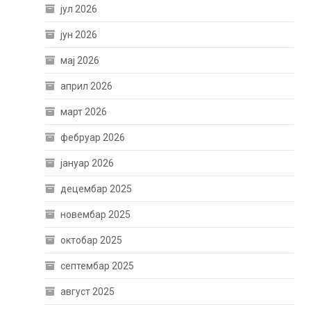
јул 2026
јун 2026
мај 2026
април 2026
март 2026
фебруар 2026
јануар 2026
децембар 2025
новембар 2025
октобар 2025
септембар 2025
август 2025