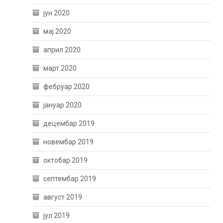
јун 2020
мај 2020
април 2020
март 2020
фебруар 2020
јануар 2020
децембар 2019
новембар 2019
октобар 2019
септембар 2019
август 2019
јул 2019