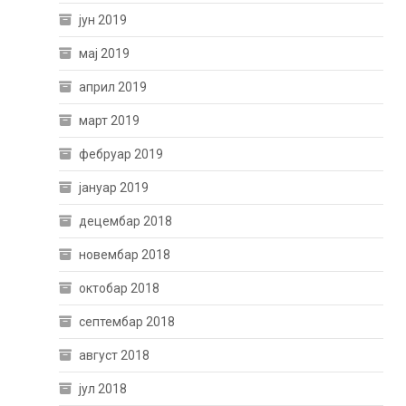
јун 2019
мај 2019
април 2019
март 2019
фебруар 2019
јануар 2019
децембар 2018
новембар 2018
октобар 2018
септембар 2018
август 2018
јул 2018