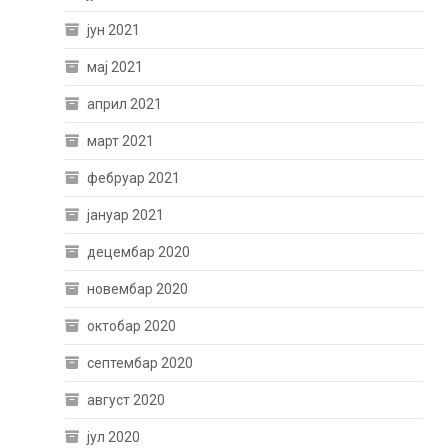
јун 2021
мај 2021
април 2021
март 2021
фебруар 2021
јануар 2021
децембар 2020
новембар 2020
октобар 2020
септембар 2020
август 2020
јул 2020