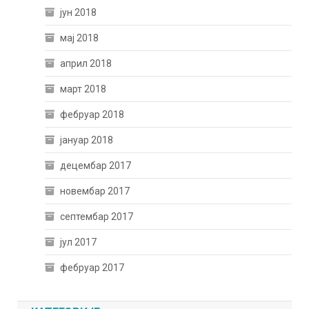
јун 2018
мај 2018
април 2018
март 2018
фебруар 2018
јануар 2018
децембар 2017
новембар 2017
септембар 2017
јул 2017
фебруар 2017