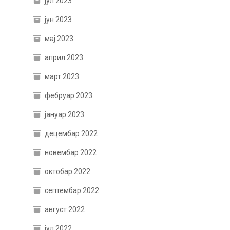
јул 2023
јун 2023
мај 2023
април 2023
март 2023
фебруар 2023
јануар 2023
децембар 2022
новембар 2022
октобар 2022
септембар 2022
август 2022
јул 2022