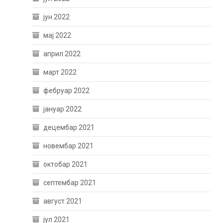
јун 2022
мај 2022
април 2022
март 2022
фебруар 2022
јануар 2022
децембар 2021
новембар 2021
октобар 2021
септембар 2021
август 2021
јул 2021