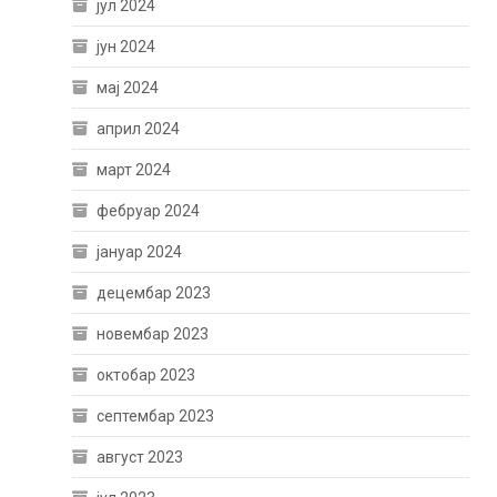
јул 2024
јун 2024
мај 2024
април 2024
март 2024
фебруар 2024
јануар 2024
децембар 2023
новембар 2023
октобар 2023
септембар 2023
август 2023