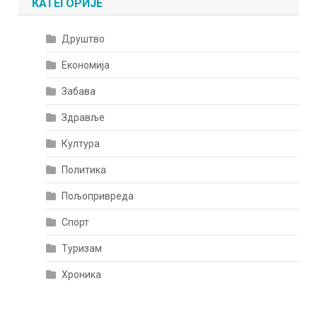
КАТЕГОРИЈЕ
Друштво
Економија
Забава
Здравље
Култура
Политика
Пољопривреда
Спорт
Туризам
Хроника