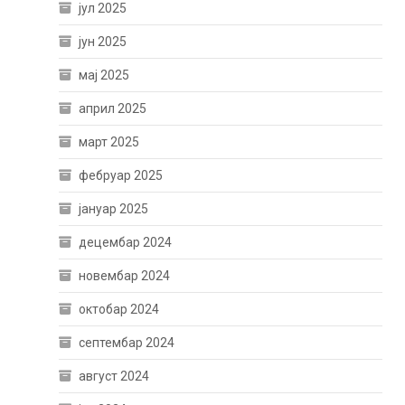
јул 2025
јун 2025
мај 2025
април 2025
март 2025
фебруар 2025
јануар 2025
децембар 2024
новембар 2024
октобар 2024
септембар 2024
август 2024