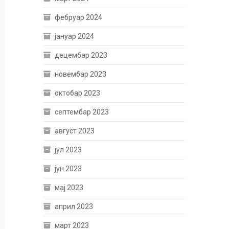
фебруар 2024
јануар 2024
децембар 2023
новембар 2023
октобар 2023
септембар 2023
август 2023
јул 2023
јун 2023
мај 2023
април 2023
март 2023