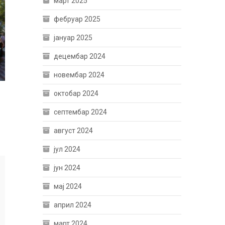
март 2025
фебруар 2025
јануар 2025
децембар 2024
новембар 2024
октобар 2024
септембар 2024
август 2024
јул 2024
јун 2024
мај 2024
април 2024
март 2024