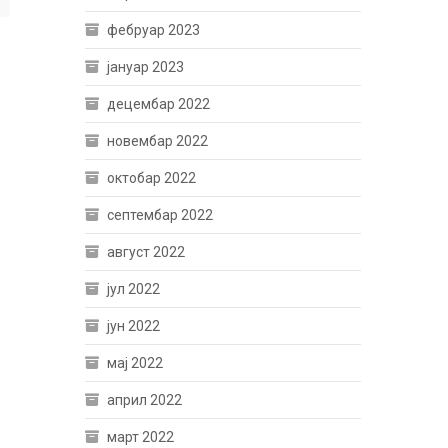
фебруар 2023
јануар 2023
децембар 2022
новембар 2022
октобар 2022
септембар 2022
август 2022
јул 2022
јун 2022
мај 2022
април 2022
март 2022