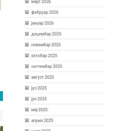
март 2026
фебруар 2026
јануар 2026
децембар 2025
новембар 2025
октобар 2025
септембар 2025
август 2025
јул 2025
јун 2025
мај 2025
април 2025