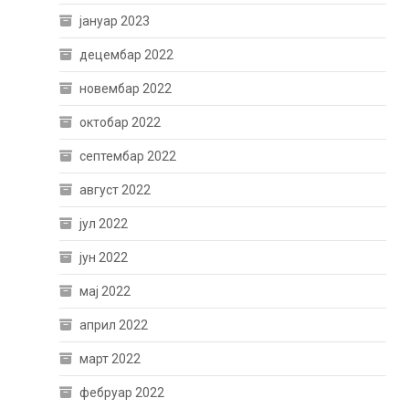
јануар 2023
децембар 2022
новембар 2022
октобар 2022
септембар 2022
август 2022
јул 2022
јун 2022
мај 2022
април 2022
март 2022
фебруар 2022