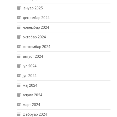
јануар 2025
децембар 2024
новембар 2024
октобар 2024
септембар 2024
август 2024
јул 2024
јун 2024
мај 2024
април 2024
март 2024
фебруар 2024