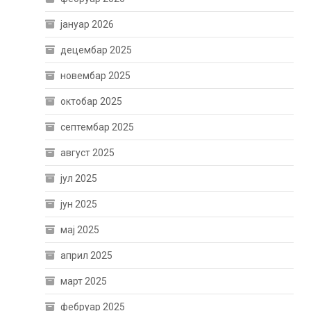
јануар 2026
децембар 2025
новембар 2025
октобар 2025
септембар 2025
август 2025
јул 2025
јун 2025
мај 2025
април 2025
март 2025
фебруар 2025