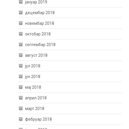
јануар 2019
децембар 2018
новембар 2018
октобар 2018
септембар 2018
август 2018
јул 2018
јун 2018
мај 2018
април 2018
март 2018
фебруар 2018