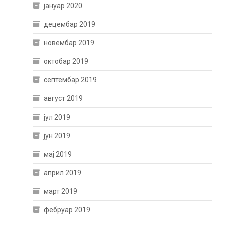
јануар 2020
децембар 2019
новембар 2019
октобар 2019
септембар 2019
август 2019
јул 2019
јун 2019
мај 2019
април 2019
март 2019
фебруар 2019