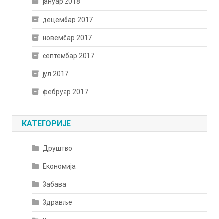
јануар 2018
децембар 2017
новембар 2017
септембар 2017
јул 2017
фебруар 2017
КАТЕГОРИЈЕ
Друштво
Економија
Забава
Здравље