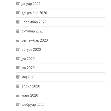
јануар 2021
децембар 2020
новембар 2020
октобар 2020
септембар 2020
август 2020
јул 2020
јун 2020
мај 2020
април 2020
март 2020
фебруар 2020