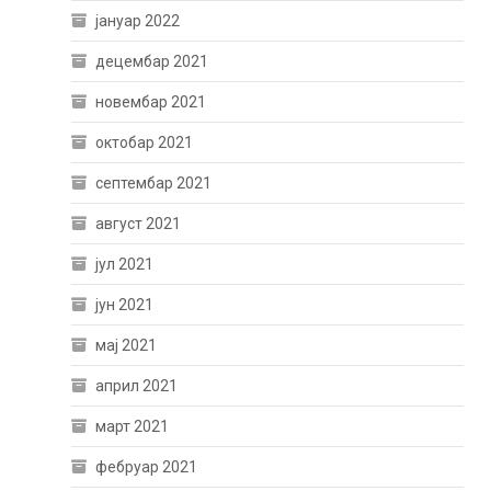
јануар 2022
децембар 2021
новембар 2021
октобар 2021
септембар 2021
август 2021
јул 2021
јун 2021
мај 2021
април 2021
март 2021
фебруар 2021