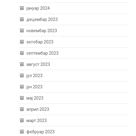
јануар 2024
децембар 2023
новембар 2023
октобар 2023
септембар 2023
август 2023
јул 2023
јун 2023
мај 2023
април 2023
март 2023
фебруар 2023