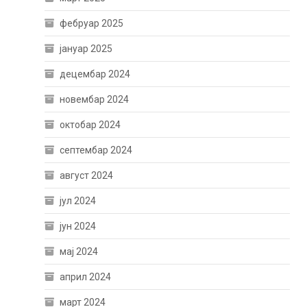
фебруар 2025
јануар 2025
децембар 2024
новембар 2024
октобар 2024
септембар 2024
август 2024
јул 2024
јун 2024
мај 2024
април 2024
март 2024