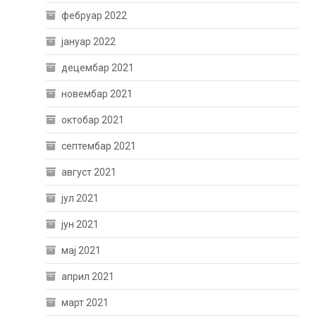
фебруар 2022
јануар 2022
децембар 2021
новембар 2021
октобар 2021
септембар 2021
август 2021
јул 2021
јун 2021
мај 2021
април 2021
март 2021