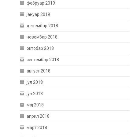
фебруар 2019
јануар 2019
децембар 2018
новембар 2018
октобар 2018
септембар 2018
август 2018
јул 2018
јун 2018
мај 2018
април 2018
март 2018