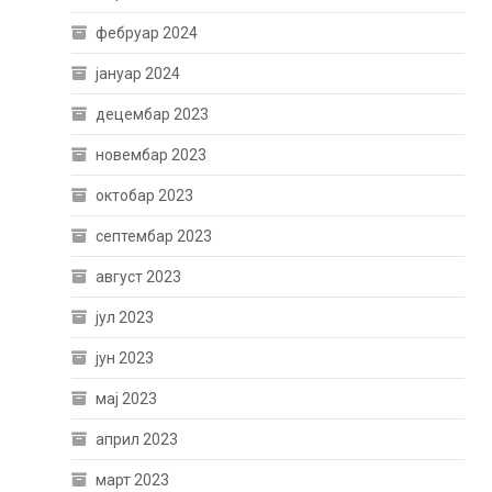
фебруар 2024
јануар 2024
децембар 2023
новембар 2023
октобар 2023
септембар 2023
август 2023
јул 2023
јун 2023
мај 2023
април 2023
март 2023