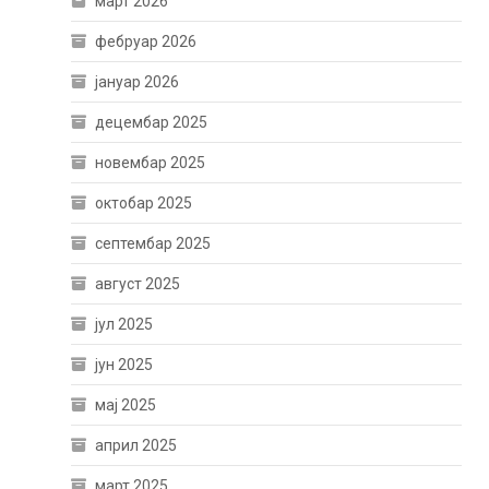
март 2026
фебруар 2026
јануар 2026
децембар 2025
новембар 2025
октобар 2025
септембар 2025
август 2025
јул 2025
јун 2025
мај 2025
април 2025
март 2025