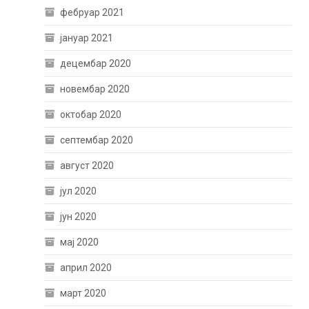
фебруар 2021
јануар 2021
децембар 2020
новембар 2020
октобар 2020
септембар 2020
август 2020
јул 2020
јун 2020
мај 2020
април 2020
март 2020