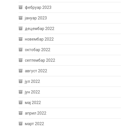
фебруар 2023
јануар 2023
децембар 2022
новембар 2022
октобар 2022
септембар 2022
август 2022
јул 2022
јун 2022
мај 2022
април 2022
март 2022