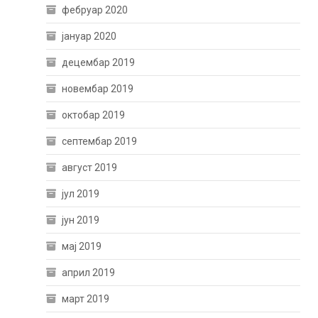
фебруар 2020
јануар 2020
децембар 2019
новембар 2019
октобар 2019
септембар 2019
август 2019
јул 2019
јун 2019
мај 2019
април 2019
март 2019