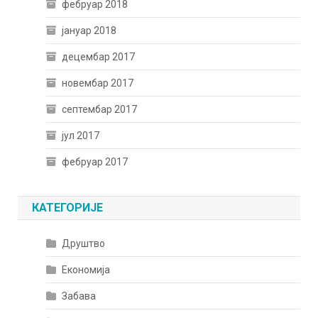
фебруар 2018
јануар 2018
децембар 2017
новембар 2017
септембар 2017
јул 2017
фебруар 2017
КАТЕГОРИЈЕ
Друштво
Економија
Забава