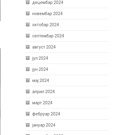
децембар 2024
новембар 2024
октобар 2024
септембар 2024
август 2024
јул 2024
јун 2024
мај 2024
април 2024
март 2024
фебруар 2024
јануар 2024