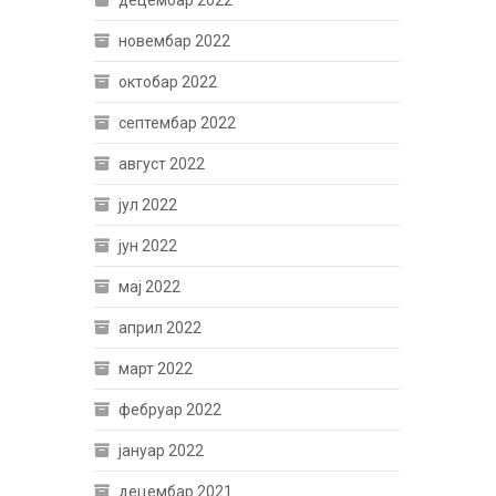
децембар 2022
новембар 2022
октобар 2022
септембар 2022
август 2022
јул 2022
јун 2022
мај 2022
април 2022
март 2022
фебруар 2022
јануар 2022
децембар 2021