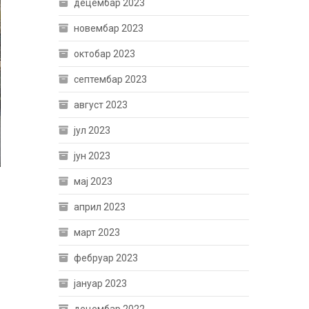
децембар 2023
новембар 2023
октобар 2023
септембар 2023
август 2023
јул 2023
јун 2023
мај 2023
април 2023
март 2023
фебруар 2023
јануар 2023