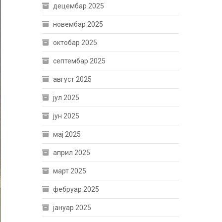
децембар 2025
новембар 2025
октобар 2025
септембар 2025
август 2025
јул 2025
јун 2025
мај 2025
април 2025
март 2025
фебруар 2025
јануар 2025