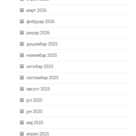
март 2026
фебруар 2026
јануар 2026
децембар 2025
новембар 2025
октобар 2025
септембар 2025
август 2025
јул 2025
јун 2025
мај 2025
април 2025