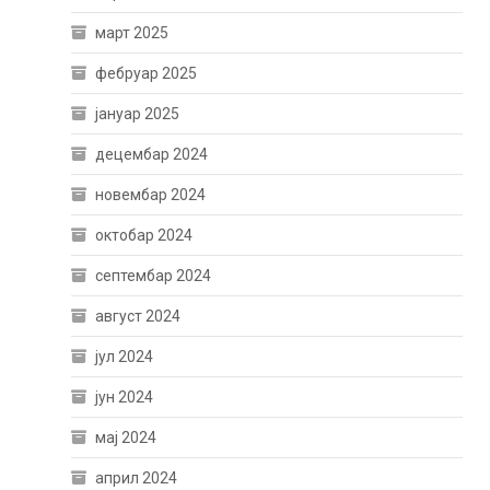
март 2025
фебруар 2025
јануар 2025
децембар 2024
новембар 2024
октобар 2024
септембар 2024
август 2024
јул 2024
јун 2024
мај 2024
април 2024