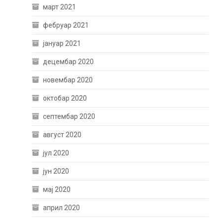
март 2021
фебруар 2021
јануар 2021
децембар 2020
новембар 2020
октобар 2020
септембар 2020
август 2020
јул 2020
јун 2020
мај 2020
април 2020