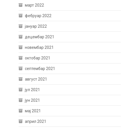
март 2022
фебруар 2022
јануар 2022
децембар 2021
новембар 2021
октобар 2021
септембар 2021
август 2021
јул 2021
јун 2021
мај 2021
април 2021