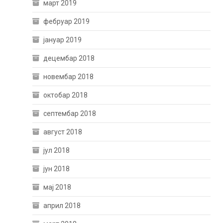
март 2019
фебруар 2019
јануар 2019
децембар 2018
новембар 2018
октобар 2018
септембар 2018
август 2018
јул 2018
јун 2018
мај 2018
април 2018