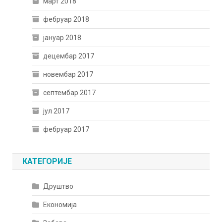
март 2018
фебруар 2018
јануар 2018
децембар 2017
новембар 2017
септембар 2017
јул 2017
фебруар 2017
КАТЕГОРИЈЕ
Друштво
Економија