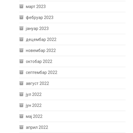
март 2023
фебруар 2023
јануар 2023
децембар 2022
новембар 2022
октобар 2022
септембар 2022
август 2022
јул 2022
јун 2022
мај 2022
април 2022