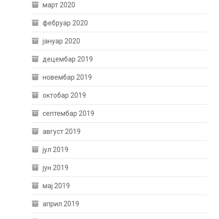
март 2020
фебруар 2020
јануар 2020
децембар 2019
новембар 2019
октобар 2019
септембар 2019
август 2019
јул 2019
јун 2019
мај 2019
април 2019