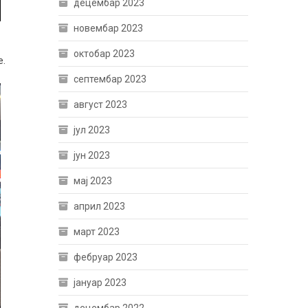
децембар 2023
новембар 2023
октобар 2023
е.
септембар 2023
август 2023
јул 2023
јун 2023
мај 2023
април 2023
март 2023
фебруар 2023
јануар 2023