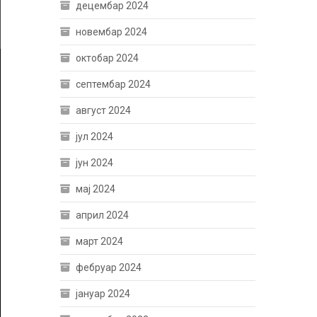
децембар 2024
новембар 2024
октобар 2024
септембар 2024
август 2024
јул 2024
јун 2024
мај 2024
април 2024
март 2024
фебруар 2024
јануар 2024