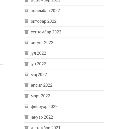
децембар 2022
новембар 2022
октобар 2022
септембар 2022
август 2022
јул 2022
јун 2022
мај 2022
април 2022
март 2022
фебруар 2022
јануар 2022
децембар 2021