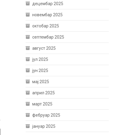
децембар 2025
новембар 2025
октобар 2025
септембар 2025
август 2025
јул 2025
јун 2025
мај 2025
април 2025
март 2025
фебруар 2025
.
јануар 2025