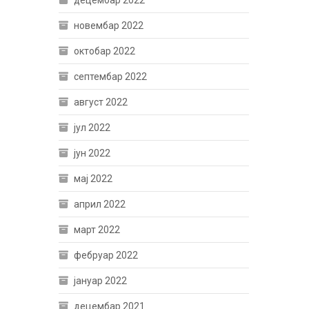
децембар 2022
новембар 2022
октобар 2022
септембар 2022
август 2022
јул 2022
јун 2022
мај 2022
април 2022
март 2022
фебруар 2022
јануар 2022
децембар 2021