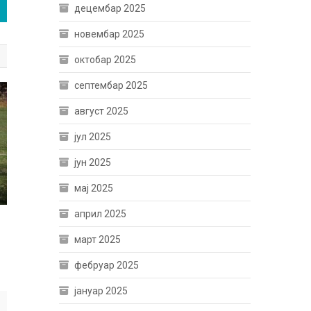
децембар 2025
новембар 2025
октобар 2025
септембар 2025
август 2025
јул 2025
јун 2025
мај 2025
април 2025
март 2025
фебруар 2025
јануар 2025