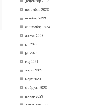
децембар 2023
новембар 2023
октобар 2023
септембар 2023
август 2023
јул 2023
јун 2023
мај 2023
април 2023
март 2023
фебруар 2023
јануар 2023