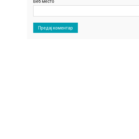
Веб место