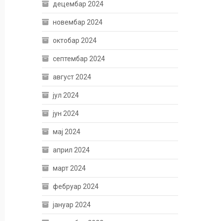
децембар 2024
новембар 2024
октобар 2024
септембар 2024
август 2024
јул 2024
јун 2024
мај 2024
април 2024
март 2024
фебруар 2024
јануар 2024