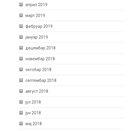
април 2019
март 2019
фебруар 2019
јануар 2019
децембар 2018
новембар 2018
октобар 2018
септембар 2018
август 2018
јул 2018
јун 2018
мај 2018