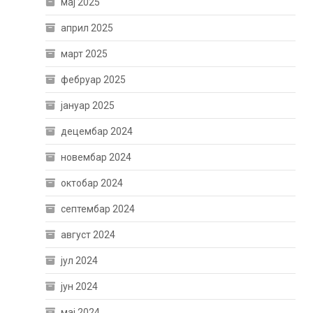
мај 2025
април 2025
март 2025
фебруар 2025
јануар 2025
децембар 2024
новембар 2024
октобар 2024
септембар 2024
август 2024
јул 2024
јун 2024
мај 2024