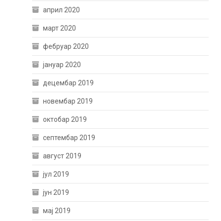
април 2020
март 2020
фебруар 2020
јануар 2020
децембар 2019
новембар 2019
октобар 2019
септембар 2019
август 2019
јул 2019
јун 2019
мај 2019