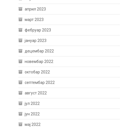
април 2023
март 2023
фебруар 2023
јануар 2023
децембар 2022
новембар 2022
октобар 2022
септембар 2022
август 2022
јул 2022
јун 2022
мај 2022