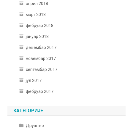
април 2018
март 2018
фебруар 2018
јануар 2018
децембар 2017
новембар 2017
септембар 2017
јул 2017
фебруар 2017
КАТЕГОРИЈЕ
Друштво