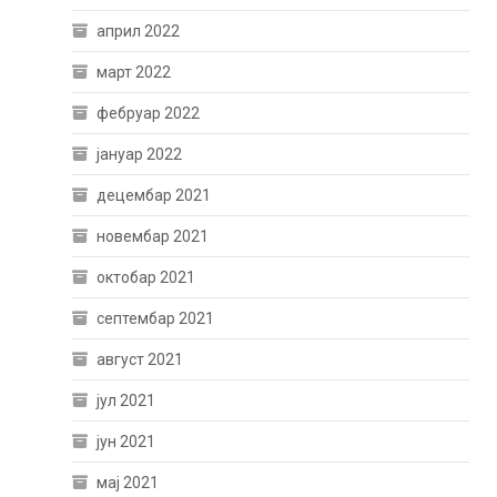
април 2022
март 2022
фебруар 2022
јануар 2022
децембар 2021
новембар 2021
октобар 2021
септембар 2021
август 2021
јул 2021
јун 2021
мај 2021