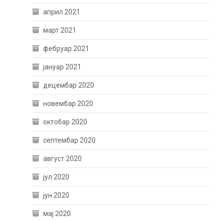
април 2021
март 2021
фебруар 2021
јануар 2021
децембар 2020
новембар 2020
октобар 2020
септембар 2020
август 2020
јул 2020
јун 2020
мај 2020