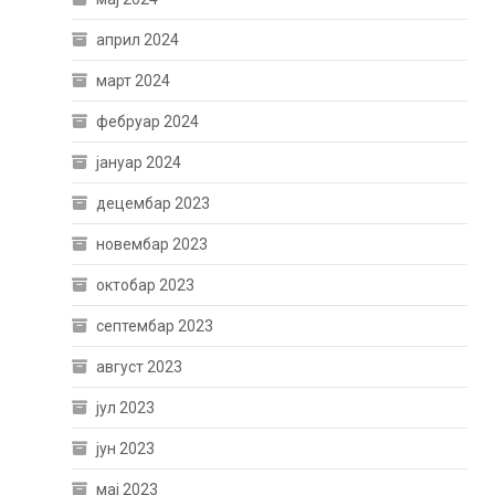
април 2024
март 2024
фебруар 2024
јануар 2024
децембар 2023
новембар 2023
октобар 2023
септембар 2023
август 2023
јул 2023
јун 2023
мај 2023