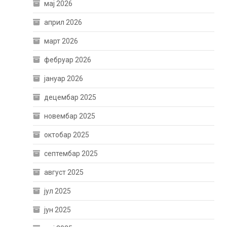
мај 2026
април 2026
март 2026
фебруар 2026
јануар 2026
децембар 2025
новембар 2025
октобар 2025
септембар 2025
август 2025
јул 2025
јун 2025