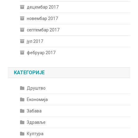
децембар 2017
новембар 2017
септембар 2017
јул 2017
фебруар 2017
КАТЕГОРИЈЕ
Друштво
Економија
Забава
Здравље
Култура