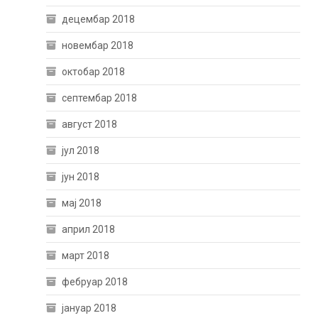
децембар 2018
новембар 2018
октобар 2018
септембар 2018
август 2018
јул 2018
јун 2018
мај 2018
април 2018
март 2018
фебруар 2018
јануар 2018