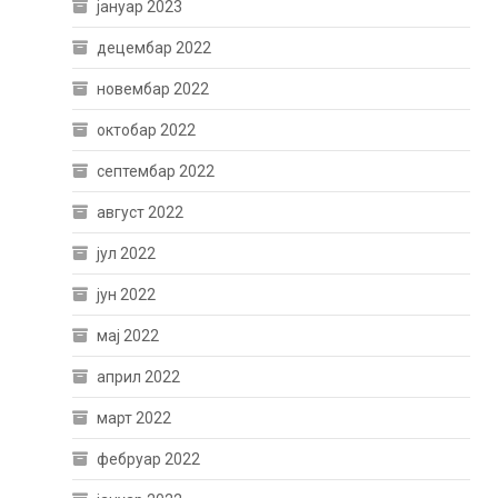
јануар 2023
децембар 2022
новембар 2022
октобар 2022
септембар 2022
август 2022
јул 2022
јун 2022
мај 2022
април 2022
март 2022
фебруар 2022