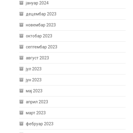
јануар 2024
децембар 2023
новембар 2023
октобар 2023
септембар 2023
август 2023
јул 2023
јун 2023
мај 2023
април 2023
март 2023
фебруар 2023