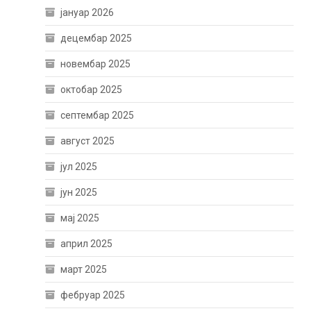
јануар 2026
децембар 2025
новембар 2025
октобар 2025
септембар 2025
август 2025
јул 2025
јун 2025
мај 2025
април 2025
март 2025
фебруар 2025