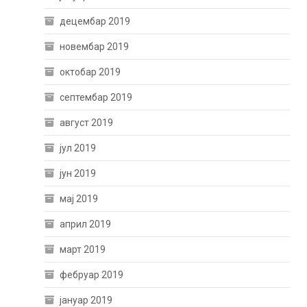
децембар 2019
новембар 2019
октобар 2019
септембар 2019
август 2019
јул 2019
јун 2019
мај 2019
април 2019
март 2019
фебруар 2019
јануар 2019