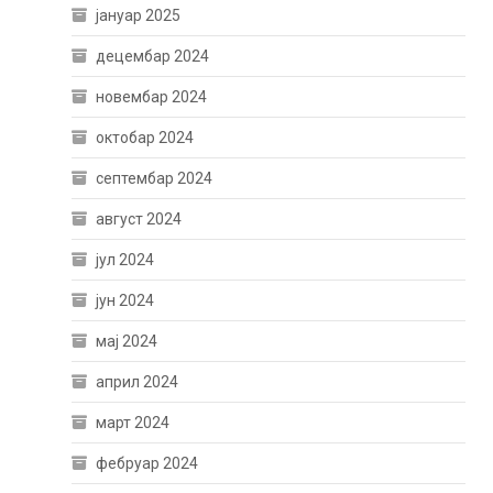
јануар 2025
децембар 2024
новембар 2024
октобар 2024
септембар 2024
август 2024
јул 2024
јун 2024
мај 2024
април 2024
март 2024
фебруар 2024