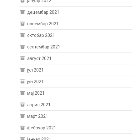
јануар 2022
децембар 2021
новембар 2021
октобар 2021
септембар 2021
август 2021
јул 2021
јун 2021
мај 2021
април 2021
март 2021
фебруар 2021
јануар 2021