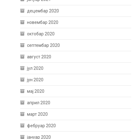
децембар 2020
новембар 2020
октобар 2020
септембар 2020
август 2020
јул 2020
јун 2020
мај 2020
април 2020
март 2020
фебруар 2020
јануар 2020