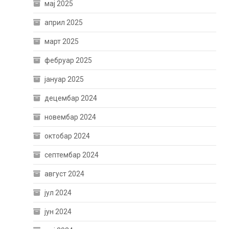
мај 2025
април 2025
март 2025
фебруар 2025
јануар 2025
децембар 2024
новембар 2024
октобар 2024
септембар 2024
август 2024
јул 2024
јун 2024