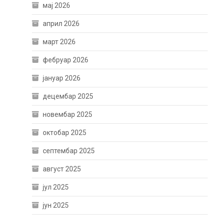
мај 2026
април 2026
март 2026
фебруар 2026
јануар 2026
децембар 2025
новембар 2025
октобар 2025
септембар 2025
август 2025
јул 2025
јун 2025