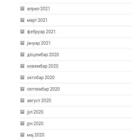
април 2021
март 2021
фебруар 2021
јануар 2021
децембар 2020
новембар 2020
октобар 2020
септембар 2020
август 2020
јул 2020
јун 2020
мај 2020