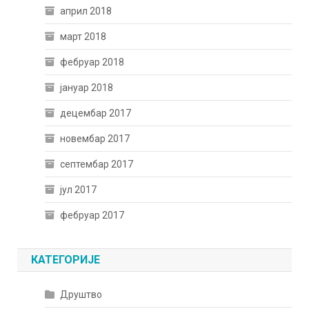
април 2018
март 2018
фебруар 2018
јануар 2018
децембар 2017
новембар 2017
септембар 2017
јул 2017
фебруар 2017
КАТЕГОРИЈЕ
Друштво