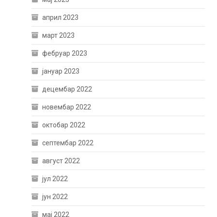
април 2023
март 2023
фебруар 2023
јануар 2023
децембар 2022
новембар 2022
октобар 2022
септембар 2022
август 2022
јул 2022
јун 2022
мај 2022