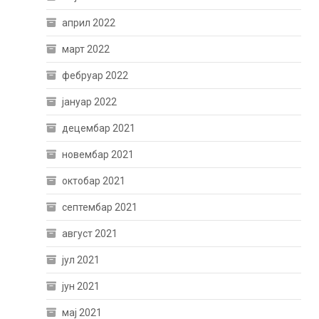
април 2022
март 2022
фебруар 2022
јануар 2022
децембар 2021
новембар 2021
октобар 2021
септембар 2021
август 2021
јул 2021
јун 2021
мај 2021