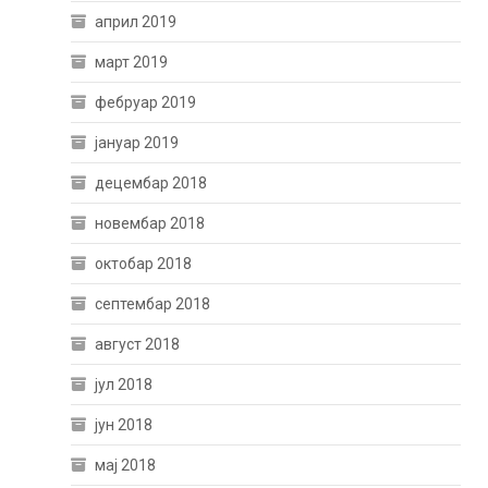
април 2019
март 2019
фебруар 2019
јануар 2019
децембар 2018
новембар 2018
октобар 2018
септембар 2018
август 2018
јул 2018
јун 2018
мај 2018