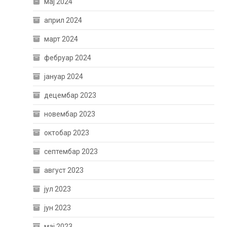
мај 2024
април 2024
март 2024
фебруар 2024
јануар 2024
децембар 2023
новембар 2023
октобар 2023
септембар 2023
август 2023
јул 2023
јун 2023
мај 2023