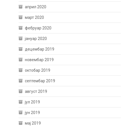
април 2020
март 2020
фебруар 2020
јануар 2020
децембар 2019
новембар 2019
октобар 2019
септембар 2019
август 2019
јул 2019
јун 2019
мај 2019