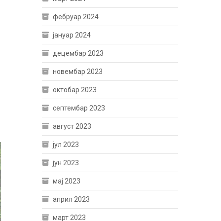
фебруар 2024
јануар 2024
децембар 2023
новембар 2023
октобар 2023
септембар 2023
август 2023
јул 2023
јун 2023
мај 2023
април 2023
март 2023