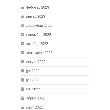
фебруар 2023
јануар 2023
децембар 2022
новембар 2022
октобар 2022
септембар 2022
август 2022
јул 2022
јун 2022
мај 2022
април 2022
март 2022