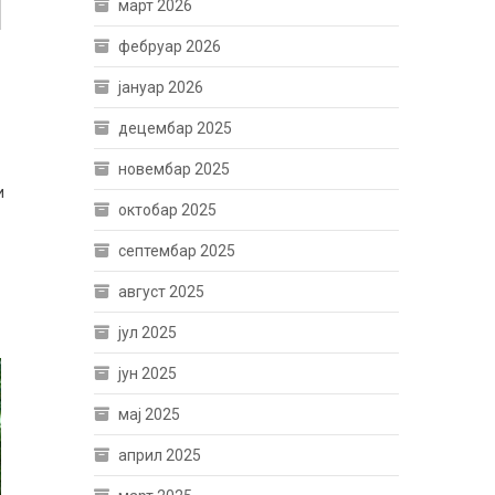
март 2026
фебруар 2026
јануар 2026
децембар 2025
новембар 2025
и
октобар 2025
септембар 2025
август 2025
јул 2025
јун 2025
мај 2025
април 2025