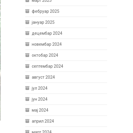
март 2025
фебруар 2025
јануар 2025
децембар 2024
новембар 2024
октобар 2024
септембар 2024
август 2024
јул 2024
јун 2024
мај 2024
април 2024
март 2024