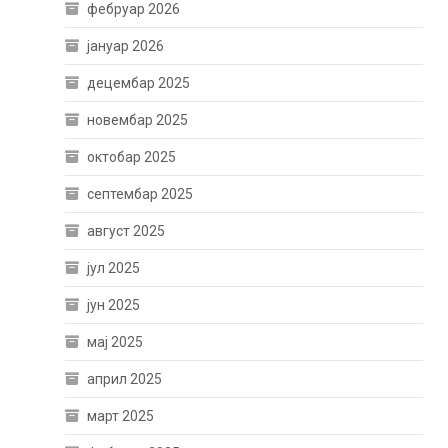
фебруар 2026
јануар 2026
децембар 2025
новембар 2025
октобар 2025
септембар 2025
август 2025
јул 2025
јун 2025
мај 2025
април 2025
март 2025