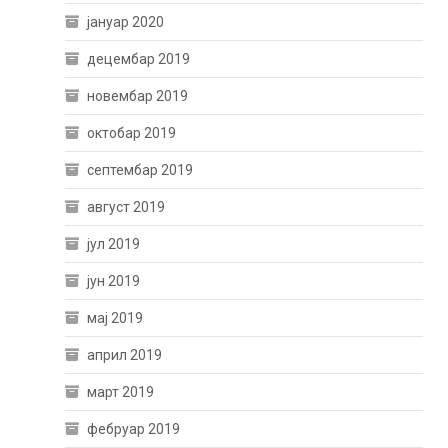
јануар 2020
децембар 2019
новембар 2019
октобар 2019
септембар 2019
август 2019
јул 2019
јун 2019
мај 2019
април 2019
март 2019
фебруар 2019