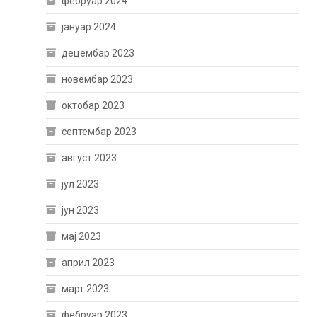
фебруар 2024
јануар 2024
децембар 2023
новембар 2023
октобар 2023
септембар 2023
август 2023
јул 2023
јун 2023
мај 2023
април 2023
март 2023
фебруар 2023