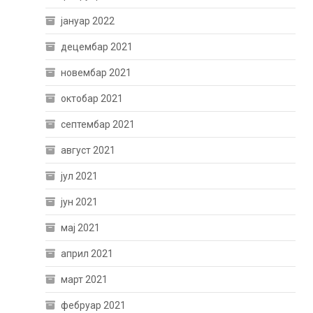
јануар 2022
децембар 2021
новембар 2021
октобар 2021
септембар 2021
август 2021
јул 2021
јун 2021
мај 2021
април 2021
март 2021
фебруар 2021