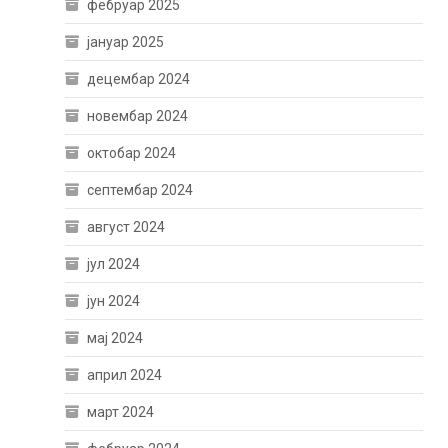
фебруар 2025
јануар 2025
децембар 2024
новембар 2024
октобар 2024
септембар 2024
август 2024
јул 2024
јун 2024
мај 2024
април 2024
март 2024