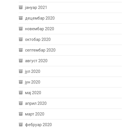
јануар 2021
децембар 2020
новембар 2020
октобар 2020
септембар 2020
август 2020
јул 2020
јун 2020
мај 2020
април 2020
март 2020
фебруар 2020