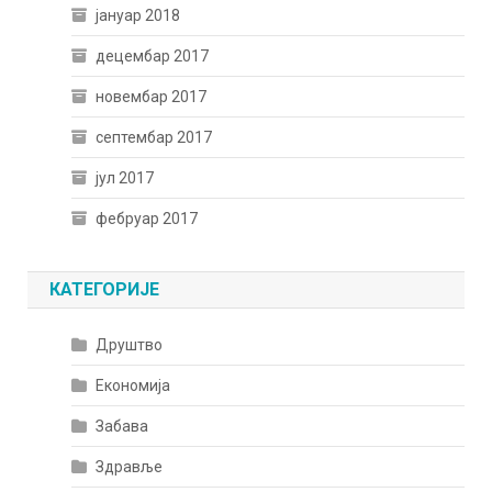
јануар 2018
децембар 2017
новембар 2017
септембар 2017
јул 2017
фебруар 2017
КАТЕГОРИЈЕ
Друштво
Економија
Забава
Здравље