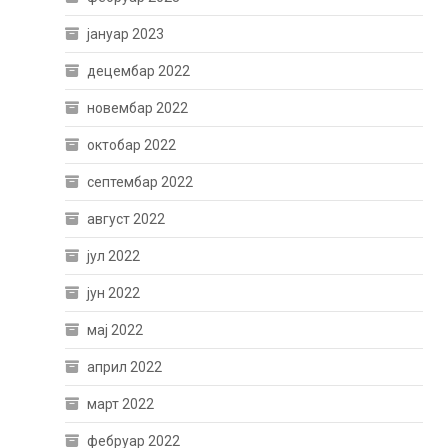
јануар 2023
децембар 2022
новембар 2022
октобар 2022
септембар 2022
август 2022
јул 2022
јун 2022
мај 2022
април 2022
март 2022
фебруар 2022