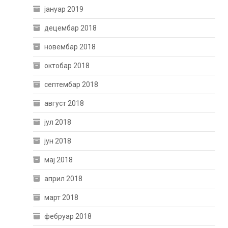
јануар 2019
децембар 2018
новембар 2018
октобар 2018
септембар 2018
август 2018
јул 2018
јун 2018
мај 2018
април 2018
март 2018
фебруар 2018