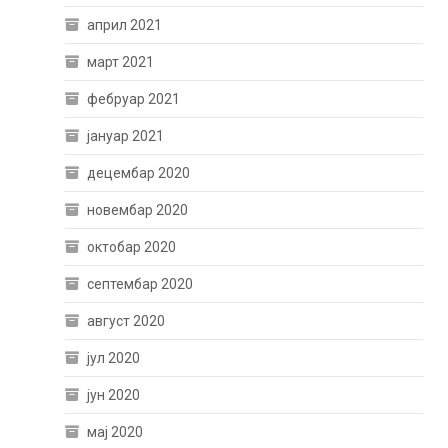
април 2021
март 2021
фебруар 2021
јануар 2021
децембар 2020
новембар 2020
октобар 2020
септембар 2020
август 2020
јул 2020
јун 2020
мај 2020