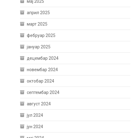
мај 2025
април 2025
март 2025
фебруар 2025
јануар 2025
децембар 2024
новембар 2024
октобар 2024
септембар 2024
август 2024
јул 2024
јун 2024