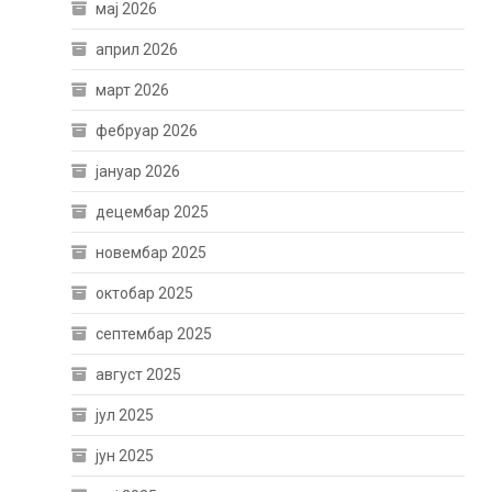
мај 2026
април 2026
март 2026
фебруар 2026
јануар 2026
децембар 2025
новембар 2025
октобар 2025
септембар 2025
август 2025
јул 2025
јун 2025