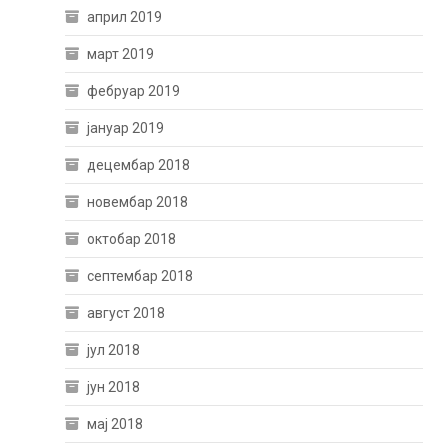
април 2019
март 2019
фебруар 2019
јануар 2019
децембар 2018
новембар 2018
октобар 2018
септембар 2018
август 2018
јул 2018
јун 2018
мај 2018