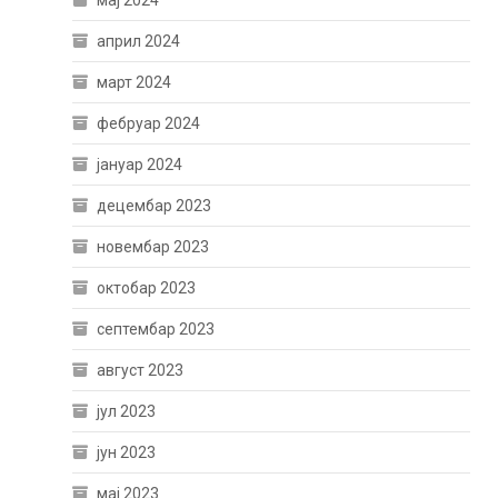
мај 2024
април 2024
март 2024
фебруар 2024
јануар 2024
децембар 2023
новембар 2023
октобар 2023
септембар 2023
август 2023
јул 2023
јун 2023
мај 2023