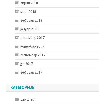
април 2018
март 2018
фебруар 2018
јануар 2018
децембар 2017
новембар 2017
септембар 2017
јул 2017
фебруар 2017
КАТЕГОРИЈЕ
Друштво