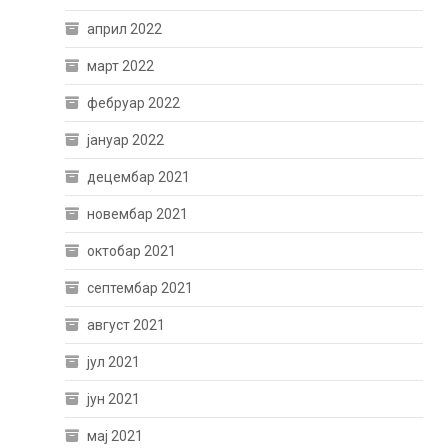
април 2022
март 2022
фебруар 2022
јануар 2022
децембар 2021
новембар 2021
октобар 2021
септембар 2021
август 2021
јул 2021
јун 2021
мај 2021