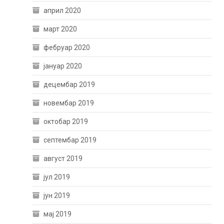
април 2020
март 2020
фебруар 2020
јануар 2020
децембар 2019
новембар 2019
октобар 2019
септембар 2019
август 2019
јул 2019
јун 2019
мај 2019