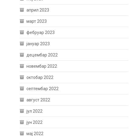
април 2023
март 2023
фебруар 2023
јануар 2023
децембар 2022
новембар 2022
октобар 2022
септембар 2022
август 2022
јул 2022
јун 2022
мај 2022