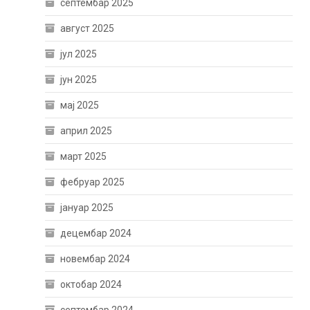
септембар 2025
август 2025
јул 2025
јун 2025
мај 2025
април 2025
март 2025
фебруар 2025
јануар 2025
децембар 2024
новембар 2024
октобар 2024
септембар 2024