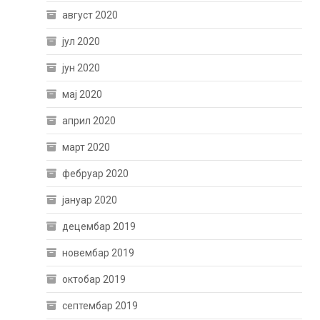
август 2020
јул 2020
јун 2020
мај 2020
април 2020
март 2020
фебруар 2020
јануар 2020
децембар 2019
новембар 2019
октобар 2019
септембар 2019