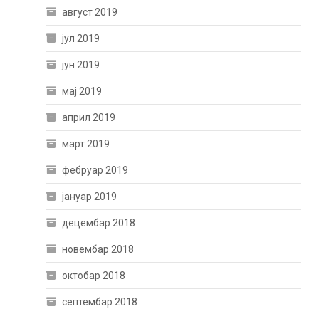
август 2019
јул 2019
јун 2019
мај 2019
април 2019
март 2019
фебруар 2019
јануар 2019
децембар 2018
новембар 2018
октобар 2018
септембар 2018