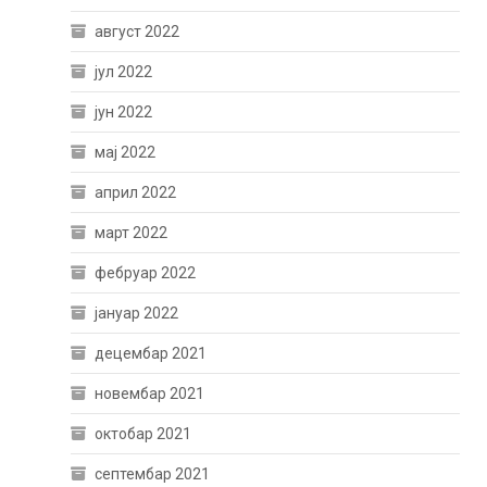
август 2022
јул 2022
јун 2022
мај 2022
април 2022
март 2022
фебруар 2022
јануар 2022
децембар 2021
новембар 2021
октобар 2021
септембар 2021