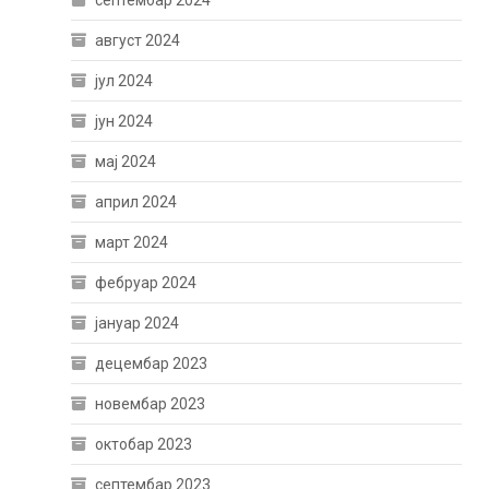
август 2024
јул 2024
јун 2024
мај 2024
април 2024
март 2024
фебруар 2024
јануар 2024
децембар 2023
новембар 2023
октобар 2023
септембар 2023