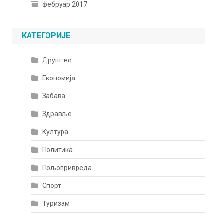
фебруар 2017
КАТЕГОРИЈЕ
Друштво
Економија
Забава
Здравље
Култура
Политика
Пољопривреда
Спорт
Туризам