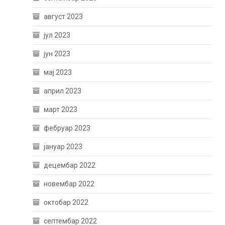
август 2023
јул 2023
јун 2023
мај 2023
април 2023
март 2023
фебруар 2023
јануар 2023
децембар 2022
новембар 2022
октобар 2022
септембар 2022