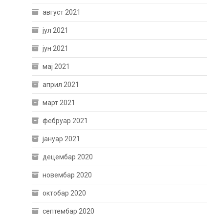
август 2021
јул 2021
јун 2021
мај 2021
април 2021
март 2021
фебруар 2021
јануар 2021
децембар 2020
новембар 2020
октобар 2020
септембар 2020