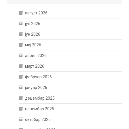
август 2026
јул 2026
јун 2026
мај 2026
април 2026
март 2026
фебруар 2026
јануар 2026
децембар 2025
новембар 2025
октобар 2025