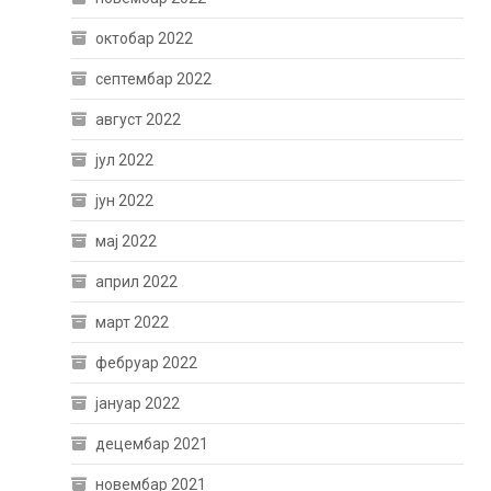
октобар 2022
септембар 2022
август 2022
јул 2022
јун 2022
мај 2022
април 2022
март 2022
фебруар 2022
јануар 2022
децембар 2021
новембар 2021