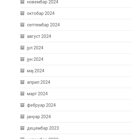
новембар 2024
октобар 2024
септембар 2024
август 2024
јул 2024
јун 2024
мај 2024
април 2024
март 2024
фебруар 2024
јануар 2024
децембар 2023