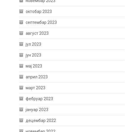
новембар 2023
октобар 2023
септембар 2023
август 2023
јул 2023
јун 2023
мај 2023
април 2023
март 2023
фебруар 2023
јануар 2023
децембар 2022
новембар 2022