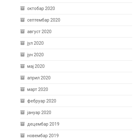
октобар 2020
септембар 2020
август 2020
јул 2020
јун 2020
мај 2020
април 2020
март 2020
фебруар 2020
јануар 2020
децембар 2019
новембар 2019