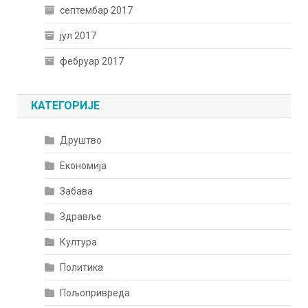
септембар 2017
јул 2017
фебруар 2017
КАТЕГОРИЈЕ
Друштво
Економија
Забава
Здравље
Култура
Политика
Пољопривреда