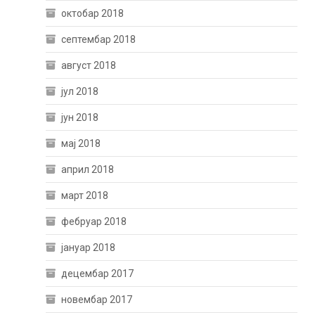
октобар 2018
септембар 2018
август 2018
јул 2018
јун 2018
мај 2018
април 2018
март 2018
фебруар 2018
јануар 2018
децембар 2017
новембар 2017