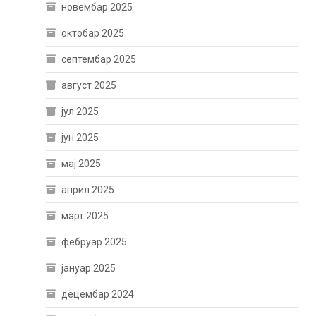
новембар 2025
октобар 2025
септембар 2025
август 2025
јул 2025
јун 2025
мај 2025
април 2025
март 2025
фебруар 2025
јануар 2025
децембар 2024