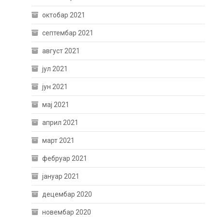
октобар 2021
септембар 2021
август 2021
јул 2021
јун 2021
мај 2021
април 2021
март 2021
фебруар 2021
јануар 2021
децембар 2020
новембар 2020