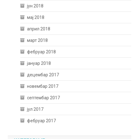
јун 2018
мај 2018
април 2018
март 2018
фебруар 2018
јануар 2018
децембар 2017
новембар 2017
септембар 2017
јул 2017
фебруар 2017