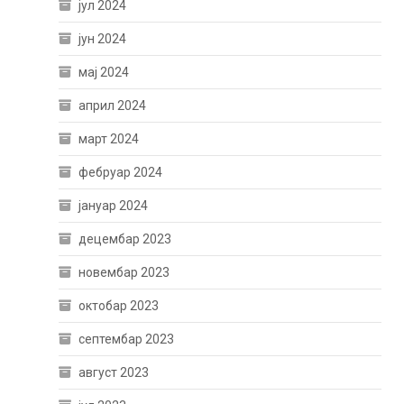
јул 2024
јун 2024
мај 2024
април 2024
март 2024
фебруар 2024
јануар 2024
децембар 2023
новембар 2023
октобар 2023
септембар 2023
август 2023