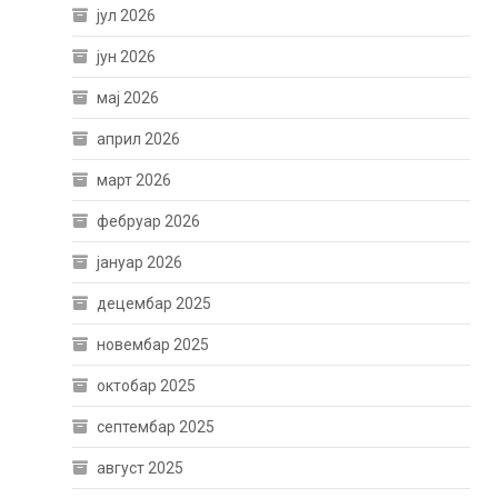
јул 2026
јун 2026
мај 2026
април 2026
март 2026
фебруар 2026
јануар 2026
децембар 2025
новембар 2025
октобар 2025
септембар 2025
август 2025