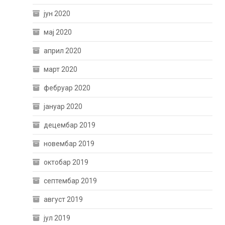
јун 2020
мај 2020
април 2020
март 2020
фебруар 2020
јануар 2020
децембар 2019
новембар 2019
октобар 2019
септембар 2019
август 2019
јул 2019