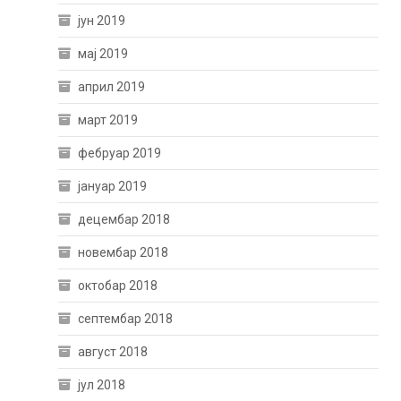
јун 2019
мај 2019
април 2019
март 2019
фебруар 2019
јануар 2019
децембар 2018
новембар 2018
октобар 2018
септембар 2018
август 2018
јул 2018