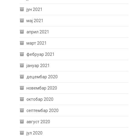
јун 2021
мај 2021
април 2021
март 2021
фебруар 2021
јануар 2021
децембар 2020
новембар 2020
октобар 2020
септембар 2020
август 2020
јул 2020