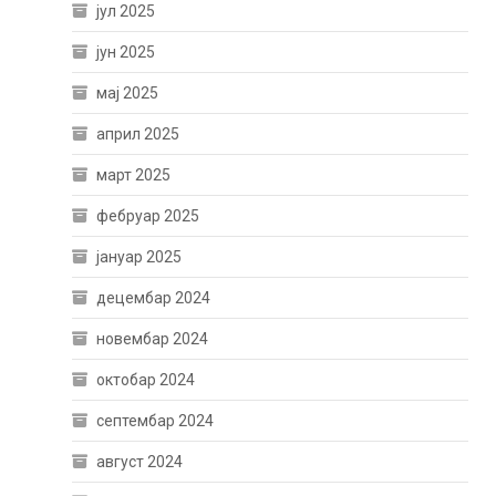
јул 2025
јун 2025
мај 2025
април 2025
март 2025
фебруар 2025
јануар 2025
децембар 2024
новембар 2024
октобар 2024
септембар 2024
август 2024