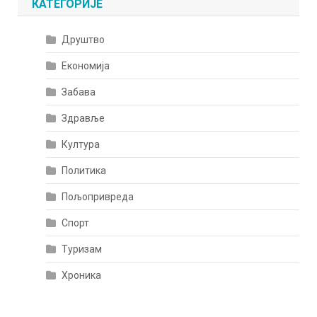
КАТЕГОРИЈЕ
Друштво
Економија
Забава
Здравље
Култура
Политика
Пољопривреда
Спорт
Туризам
Хроника