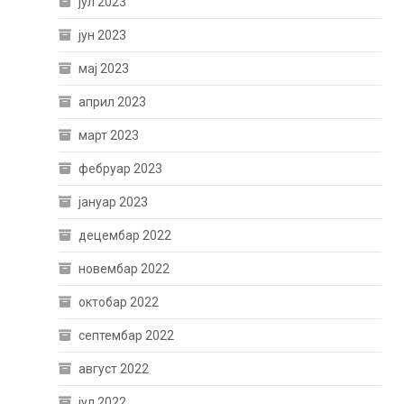
јул 2023
јун 2023
мај 2023
април 2023
март 2023
фебруар 2023
јануар 2023
децембар 2022
новембар 2022
октобар 2022
септембар 2022
август 2022
јул 2022