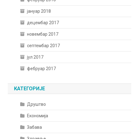
јануар 2018
децембар 2017
новембар 2017
септембар 2017
јул 2017
фебруар 2017
КАТЕГОРИЈЕ
Друштво
Економија
Забава
Здравље