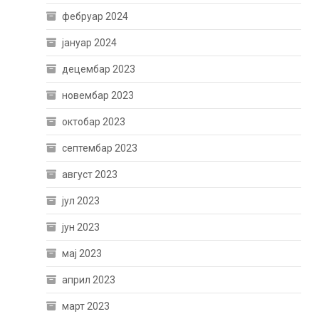
фебруар 2024
јануар 2024
децембар 2023
новембар 2023
октобар 2023
септембар 2023
август 2023
јул 2023
јун 2023
мај 2023
април 2023
март 2023