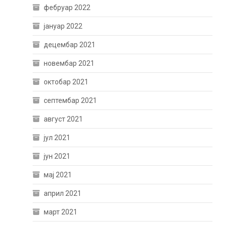
фебруар 2022
јануар 2022
децембар 2021
новембар 2021
октобар 2021
септембар 2021
август 2021
јул 2021
јун 2021
мај 2021
април 2021
март 2021