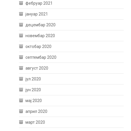
фебруар 2021
јануар 2021
децембар 2020
новембар 2020
октобар 2020
септембар 2020
август 2020
јул 2020
јун 2020
мај 2020
април 2020
март 2020