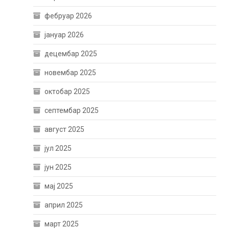
фебруар 2026
јануар 2026
децембар 2025
новембар 2025
октобар 2025
септембар 2025
август 2025
јул 2025
јун 2025
мај 2025
април 2025
март 2025