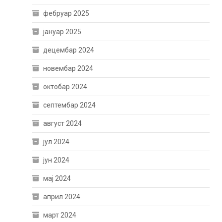
фебруар 2025
јануар 2025
децембар 2024
новембар 2024
октобар 2024
септембар 2024
август 2024
јул 2024
јун 2024
мај 2024
април 2024
март 2024