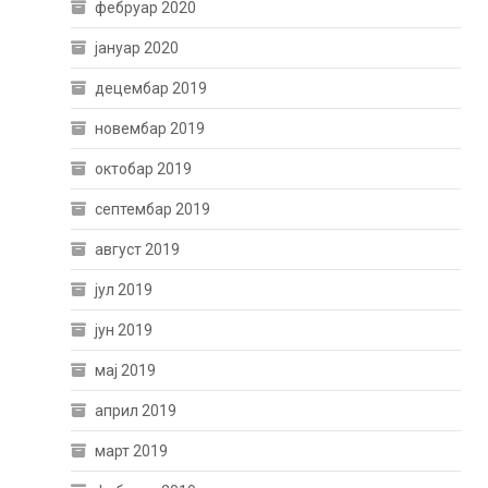
фебруар 2020
јануар 2020
децембар 2019
новембар 2019
октобар 2019
септембар 2019
август 2019
јул 2019
јун 2019
мај 2019
април 2019
март 2019