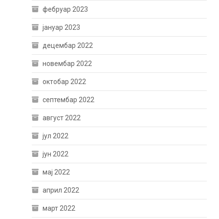
фебруар 2023
јануар 2023
децембар 2022
новембар 2022
октобар 2022
септембар 2022
август 2022
јул 2022
јун 2022
мај 2022
април 2022
март 2022