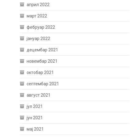
април 2022
март 2022
фебруар 2022
јануар 2022
децембар 2021
новембар 2021
октобар 2021
септембар 2021
август 2021
јул 2021
јун 2021
мај 2021