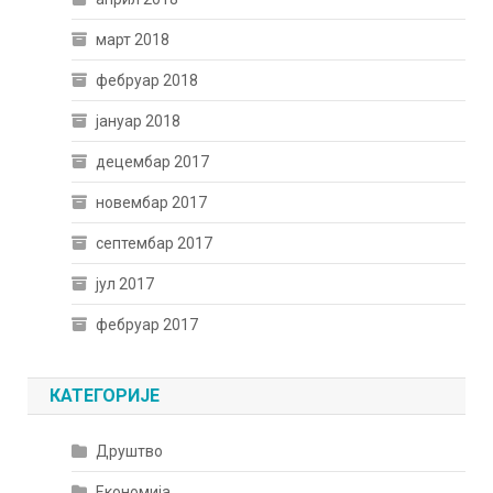
март 2018
фебруар 2018
јануар 2018
децембар 2017
новембар 2017
септембар 2017
јул 2017
фебруар 2017
КАТЕГОРИЈЕ
Друштво
Економија