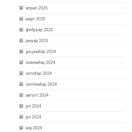
април 2025
март 2025
фебруар 2025
јануар 2025
децембар 2024
новембар 2024
октобар 2024
септембар 2024
август 2024
јул 2024
јун 2024
мај 2024