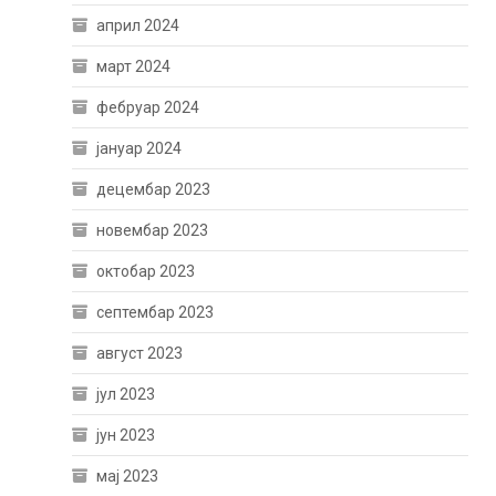
април 2024
март 2024
фебруар 2024
јануар 2024
децембар 2023
новембар 2023
октобар 2023
септембар 2023
август 2023
јул 2023
јун 2023
мај 2023