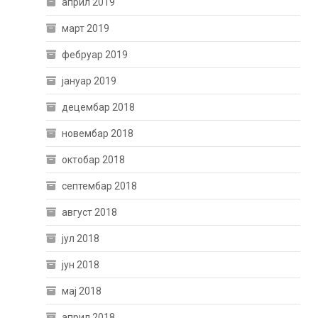
април 2019
март 2019
фебруар 2019
јануар 2019
децембар 2018
новембар 2018
октобар 2018
септембар 2018
август 2018
јул 2018
јун 2018
мај 2018
април 2018