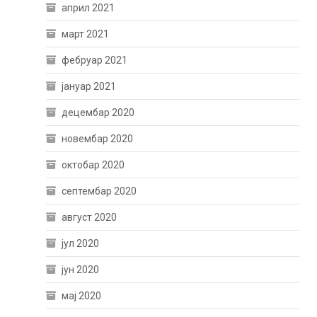
април 2021
март 2021
фебруар 2021
јануар 2021
децембар 2020
новембар 2020
октобар 2020
септембар 2020
август 2020
јул 2020
јун 2020
мај 2020