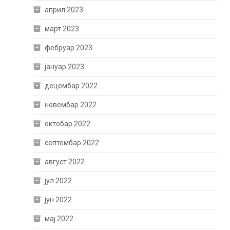
април 2023
март 2023
фебруар 2023
јануар 2023
децембар 2022
новембар 2022
октобар 2022
септембар 2022
август 2022
јул 2022
јун 2022
мај 2022