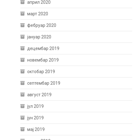
април 2020
март 2020
фебруар 2020
јануар 2020
децембар 2019
новембар 2019
октобар 2019
септембар 2019
август 2019
јул 2019
јун 2019
мај 2019