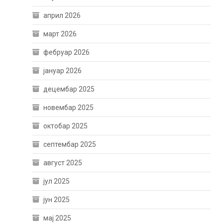
април 2026
март 2026
фебруар 2026
јануар 2026
децембар 2025
новембар 2025
октобар 2025
септембар 2025
август 2025
јул 2025
јун 2025
мај 2025